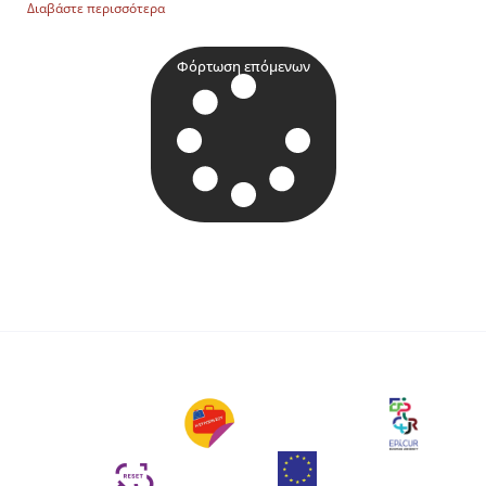
Διαβάστε περισσότερα
Φόρτωση επόμενων