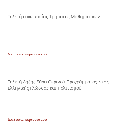
Τελετή ορκωμοσίας Τμήματος Μαθηματικών
Διαβάστε περισσότερα
Τελετή Λήξης 50ου Θερινού Προγράμματος Νέας
Ελληνικής Γλώσσας και Πολιτισμού
Διαβάστε περισσότερα