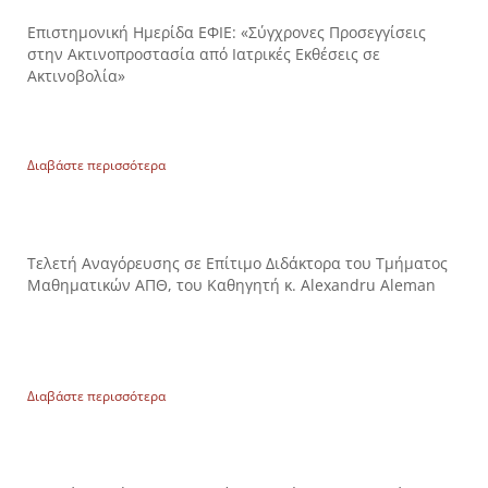
Επιστημονική Ημερίδα ΕΦΙΕ: «Σύγχρονες Προσεγγίσεις
στην Ακτινοπροστασία από Ιατρικές Εκθέσεις σε
Ακτινοβολία»
Διαβάστε περισσότερα
Τελετή Αναγόρευσης σε Επίτιμο Διδάκτορα του Τμήματος
Μαθηματικών ΑΠΘ, του Καθηγητή κ. Alexandru Aleman
Διαβάστε περισσότερα