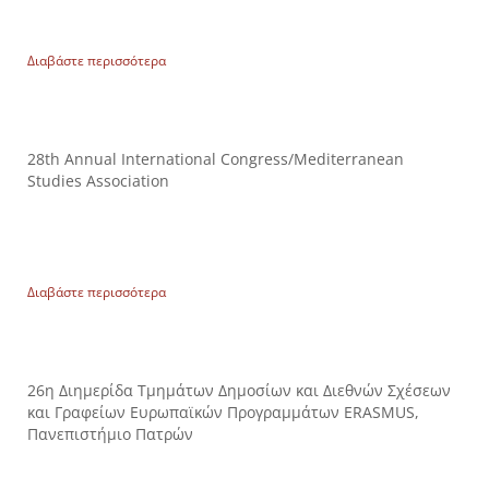
Διαβάστε περισσότερα
28th Annual International Congress/Mediterranean
Studies Association
Διαβάστε περισσότερα
26η Διημερίδα Τμημάτων Δημοσίων και Διεθνών Σχέσεων
και Γραφείων Ευρωπαϊκών Προγραμμάτων ERASMUS,
Πανεπιστήμιο Πατρών