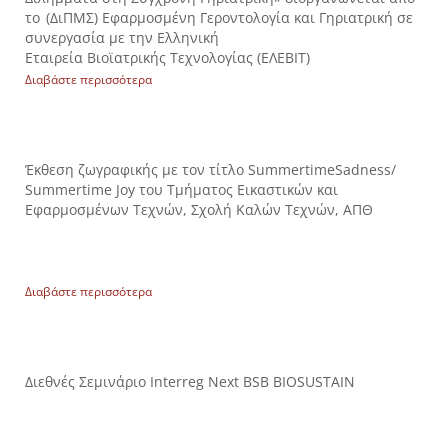
το (ΔιΠΜΣ) Εφαρμοσμένη Γεροντολογία και Γηριατρική σε
συνεργασία με την Ελληνική
Εταιρεία Βιοϊατρικής Τεχνολογίας (ΕΛΕΒΙΤ)
Διαβάστε περισσότερα
Έκθεση ζωγραφικής με τον τίτλο SummertimeSadness/
Summertime Joy του Τμήματος Εικαστικών και
Εφαρμοσμένων Τεχνών, Σχολή Καλών Τεχνών, ΑΠΘ
Διαβάστε περισσότερα
Διεθνές Σεμινάριο Interreg Next BSB BIOSUSTAIN