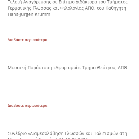
Τελετή Αναγόρευσης σε Επίτιμο Διδάκτορα του Τμήματος
Γερμανικής Γλώσσας και Φιλολογίας ΑΠΘ, του Καθηγητή
Hans-Jürgen Krumm
Διαβάστε περισσότερα
Μουσική Παράσταση «Αφορισμοί», Τμήμα Θεάτρου, ΑΠΘ
Διαβάστε περισσότερα
Συνέδριο «Διαμεσολάβηση Γλωσσών και Πολιτισμών στη