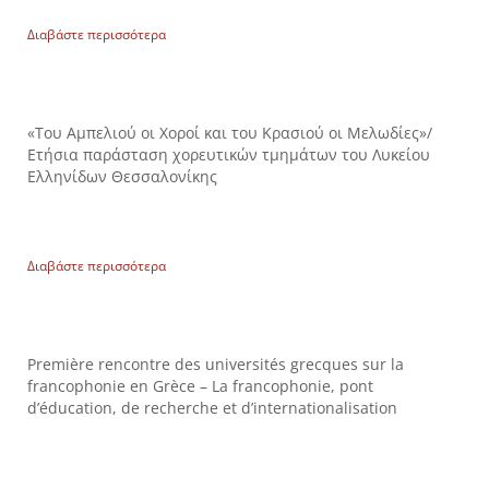
Διαβάστε περισσότερα
«Του Αμπελιού οι Χοροί και του Κρασιού οι Μελωδίες»/
Ετήσια παράσταση χορευτικών τμημάτων του Λυκείου
Ελληνίδων Θεσσαλονίκης
Διαβάστε περισσότερα
Première rencontre des universités grecques sur la
francophonie en Grèce – La francophonie, pont
d’éducation, de recherche et d’internationalisation