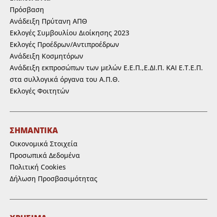
Πρόσβαση
Ανάδειξη Πρύτανη ΑΠΘ
Εκλογές Συμβουλίου Διοίκησης 2023
Εκλογές Προέδρων/Αντιπροέδρων
Ανάδειξη Κοσμητόρων
Ανάδειξη εκπροσώπων των μελών Ε.Ε.Π.,Ε.ΔΙ.Π. ΚΑΙ Ε.Τ.Ε.Π.
στα συλλογικά όργανα του Α.Π.Θ.
Εκλογές Φοιτητών
ΣΗΜΑΝΤΙΚΑ
Οικονομικά Στοιχεία
Προσωπικά Δεδομένα
Πολιτική Cookies
Δήλωση Προσβασιμότητας