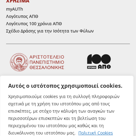
ΧΡΗΣΙΜΑ
myAUTh
Λογότυπος ΑΠΘ
Λογότυπος 100 χρόνια ΑΠΘ
Σχέδιο Δράσης για την Ισότητα των Φύλων
Αυτός ο ιστότοπος χρησιμοποιεί cookies.
ΑΚΟΛΟΥΘΗΣΤΕ ΜΑΣ
Χρησιμοποιούμε cookies για τη συλλογή πληροφοριών
σχετικά με τη χρήση του ιστοτόπου μας από τους
επισκέπτες, με στόχο την κάλυψη των αναγκών των
περισσοτέρων επισκεπτών και τη βελτίωση του
περιεχομένου του ιστοτόπου μας καθώς και τη
© Αριστοτέλειο Πανεπιστήμιο
διευκόλυνση του ιστοτόπου μας.
Πολιτική Cookies