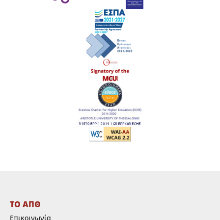
ΤΟ ΑΠΘ
Επικοινωνία