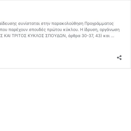
ίδευσης συνίσταται στην παρακολούθηση Προγράμματος
 που παρέχουν σπουδές πρώτου κύκλου. Η ίδρυση, οργάνωση
ΕΡΟΣ ΚΑΙ ΤΡΙΤΟΣ ΚΥΚΛΟΣ ΣΠΟΥΔΩΝ, άρθρα 30-37, 43) και …