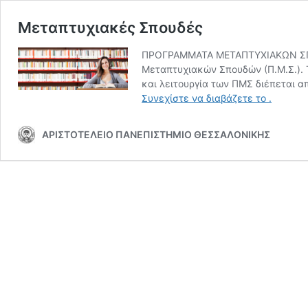
Μεταπτυχιακές Σπουδές
ΠΡΟΓΡΑΜΜΑΤΑ ΜΕΤΑΠΤΥΧΙΑΚΩΝ ΣΠΟΥ
Μεταπτυχιακών Σπουδών (Π.Μ.Σ.). 
και λειτουργία των ΠΜΣ διέπεται 
Μεταπτυ
Συνεχίστε να διαβάζετε το
.
Σπουδές
ΑΡΙΣΤΟΤΕΛΕΙΟ ΠΑΝΕΠΙΣΤΗΜΙΟ ΘΕΣΣΑΛΟΝΙΚΗΣ