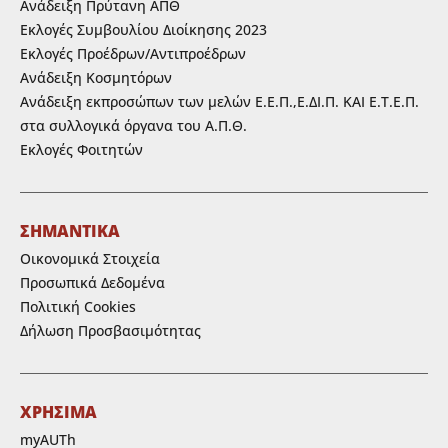
Ανάδειξη Πρύτανη ΑΠΘ
Εκλογές Συμβουλίου Διοίκησης 2023
Εκλογές Προέδρων/Αντιπροέδρων
Ανάδειξη Κοσμητόρων
Ανάδειξη εκπροσώπων των μελών Ε.Ε.Π.,Ε.ΔΙ.Π. ΚΑΙ Ε.Τ.Ε.Π.
στα συλλογικά όργανα του Α.Π.Θ.
Εκλογές Φοιτητών
ΣΗΜΑΝΤΙΚΑ
Οικονομικά Στοιχεία
Προσωπικά Δεδομένα
Πολιτική Cookies
Δήλωση Προσβασιμότητας
ΧΡΗΣΙΜΑ
myAUTh