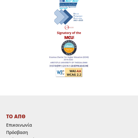
ΤΟ ΑΠΘ
Επικοινωνία
Πρόσβαση