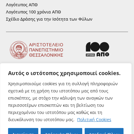
Λογότυπος ΑΠΘ
Λογότυπος 100 χρόνια ΑΠΘ
Σχέδιο Δράσης για την Ισότητα των Φύλων
Αυτός ο ιστότοπος χρησιμοποιεί cookies.
ΑΚΟΛΟΥΘΗΣΤΕ ΜΑΣ
Χρησιμοποιούμε cookies για τη συλλογή πληροφοριών
σχετικά με τη χρήση του ιστοτόπου μας από τους
επισκέπτες, με στόχο την κάλυψη των αναγκών των
περισσοτέρων επισκεπτών και τη βελτίωση του
περιεχομένου του ιστοτόπου μας καθώς και τη
© Αριστοτέλειο Πανεπιστήμιο
διευκόλυνση του ιστοτόπου μας.
Πολιτική Cookies
Θεσσαλονίκης. All rights reserved.