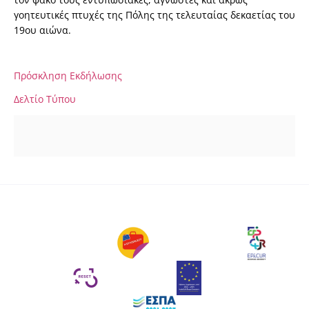
γοητευτικές πτυχές της Πόλης της τελευταίας δεκαετίας του
19ου αιώνα.
Πρόσκληση Εκδήλωσης
Δελτίο Τύπου