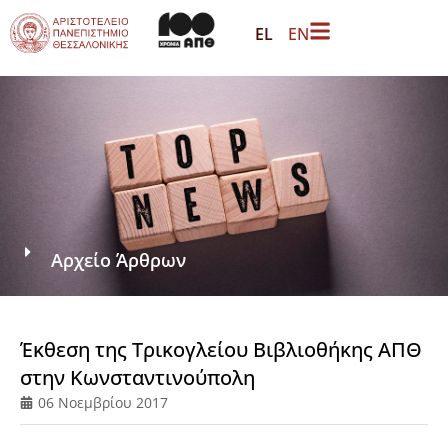
EL
EN
Αρχείο Άρθρων
Έκθεση της Τρικογλείου Βιβλιοθήκης ΑΠΘ
στην Κωνσταντινούπολη
06 Νοεμβρίου 2017