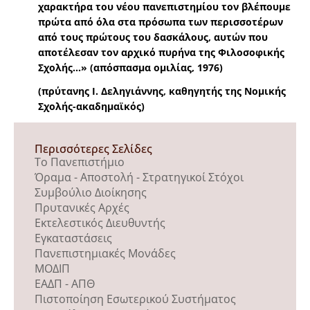
χαρακτήρα του νέου πανεπιστημίου τον βλέπουμε
πρώτα από όλα στα πρόσωπα των περισσοτέρων
από τους πρώτους του δασκάλους, αυτών που
αποτέλεσαν τον αρχικό πυρήνα της Φιλοσοφικής
Σχολής…» (απόσπασμα ομιλίας, 1976)
(πρύτανης Ι. Δεληγιάννης, καθηγητής της Νομικής
Σχολής-ακαδημαϊκός)
Περισσότερες Σελίδες
Το Πανεπιστήμιο
Όραμα - Αποστολή - Στρατηγικοί Στόχοι
Συμβούλιο Διοίκησης
Πρυτανικές Αρχές
Εκτελεστικός Διευθυντής
Εγκαταστάσεις
Πανεπιστημιακές Μονάδες
ΜΟΔΙΠ
ΕΑΔΠ - ΑΠΘ
Πιστοποίηση Εσωτερικού Συστήματος