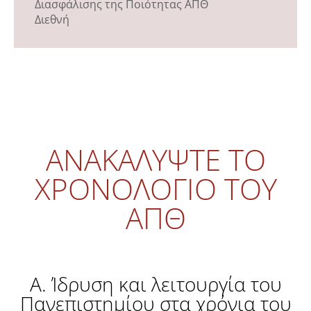
Διασφάλισης της Ποιότητας ΑΠΘ
Διεθνή
ΑΝΑΚΑΛΥΨΤΕ ΤΟ
ΧΡΟΝΟΛΟΓΙΟ ΤΟΥ
ΑΠΘ
Α. Ίδρυση και λειτουργία του
Πανεπιστημίου στα χρόνια του