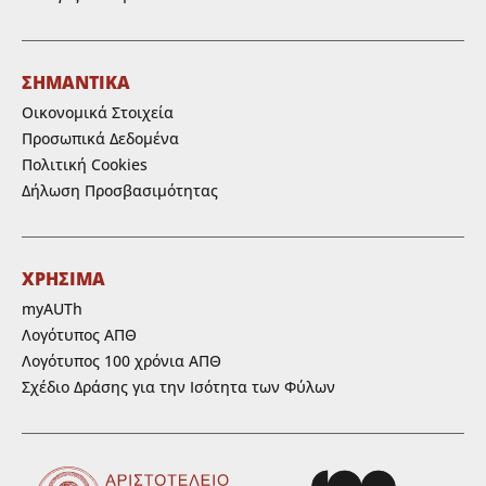
ΣΗΜΑΝΤΙΚΑ
Οικονομικά Στοιχεία
Προσωπικά Δεδομένα
Πολιτική Cookies
Δήλωση Προσβασιμότητας
ΧΡΗΣΙΜΑ
myAUTh
Λογότυπος ΑΠΘ
Λογότυπος 100 χρόνια ΑΠΘ
Σχέδιο Δράσης για την Ισότητα των Φύλων