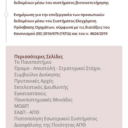
δεδομένων μέσω του συστήματος βιντεοεπιτήρησης
Ενημέρωση για την επεξεργασία των προσωπικών
δεδομένων μέσω του Συστήματος Ελεγχόμενη
Πρόσβασης Οχημάτων, σύμφωνα με τις διατάξεις του
Κανονισμού (ΕΕ) 2016/679 (ΓΚΠΔ) και του ν. 4624/2019
Περισσότερες Σελίδες
Το Πανεπιστήμιο
Όραμα - Αποστολή - Στρατηγικοί Στόχοι
Συμβούλιο Διοίκησης
Πρυτανικές Αρχές
Εκτελεστικός Διευθυντής
Εγκαταστάσεις
Πανεπιστημιακές Μονάδες
ΜΟΔΙΠ
ΕΑΔΠ - ΑΠΘ
Πιστοποίηση Εσωτερικού Συστήματος
Διασφάλισης της Ποιότητας ΑΠΘ