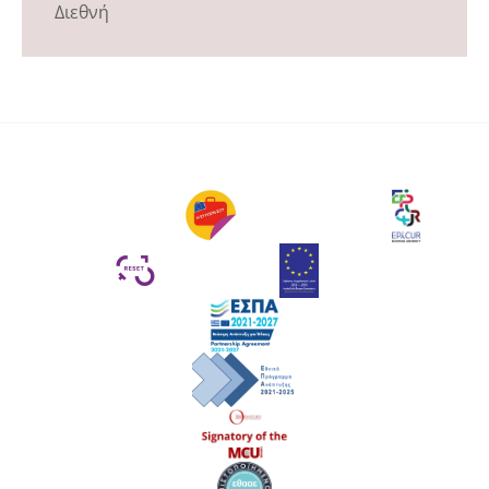
Διεθνή