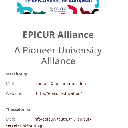
EPICUR Alliance
A Pioneer University
Alliance
Strasbourg
Mail:
contact@epicur.education
Website:
http://epicur.education/
Thessaloniki
Mail:
info-epicur@auth.gr
&
epicur-
secretariat@auth.gr