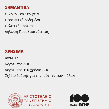
ΣΗΜΑΝΤΙΚΑ
Οικονομικά Στοιχεία
Προσωπικά Δεδομένα
Πολιτική Cookies
Δήλωση Προσβασιμότητας
ΧΡΗΣΙΜΑ
myAUTh
Λογότυπος ΑΠΘ
Λογότυπος 100 χρόνια ΑΠΘ
Σχέδιο Δράσης για την Ισότητα των Φύλων