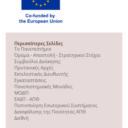
Περισσότερες Σελίδες
Το Πανεπιστήμιο
Όραμα - Αποστολή - Στρατηγικοί Στόχοι
Συμβούλιο Διοίκησης
Πρυτανικές Αρχές
Εκτελεστικός Διευθυντής
Εγκαταστάσεις
Πανεπιστημιακές Μονάδες
ΜΟΔΙΠ
ΕΑΔΠ - ΑΠΘ
Πιστοποίηση Εσωτερικού Συστήματος
Διασφάλισης της Ποιότητας ΑΠΘ
Διεθνή