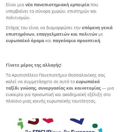
Είναι μια
νέα πανεπιστημιακή εμπειρία
που
υπερβαίνει τα σύνορα χωρών, επιστημών και
πολιτισμών.
Στόχος του είναι να διαμορφώσει την
επόμενη γενιά
επιστημόνων, επαγγελματιών και πολιτών
με
ευρωπαϊκό όραμα
και
παγκόσμια προοπτική
.
Γίνετε μέρος της αλλαγής!
Το Αριστοτέλειο Πανεπιστήμιο Θεσσαλονίκης σας
καλεί να συμμετάσχετε σε αυτό το
ευρωπαϊκό
ταξίδι γνώσης, συνεργασίας και καινοτομίας
— μια
ευκαιρία για προσωπική και ακαδημαϊκή εξέλιξη στο
πλαίσιο μιας κοινής ευρωπαϊκής ταυτότητας.