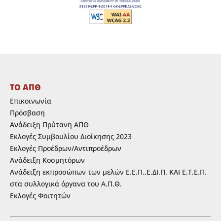
ΤΟ ΑΠΘ
Επικοινωνία
Πρόσβαση
Ανάδειξη Πρύτανη ΑΠΘ
Εκλογές Συμβουλίου Διοίκησης 2023
Εκλογές Προέδρων/Αντιπροέδρων
Ανάδειξη Κοσμητόρων
Ανάδειξη εκπροσώπων των μελών Ε.Ε.Π.,Ε.ΔΙ.Π. ΚΑΙ Ε.Τ.Ε.Π.
στα συλλογικά όργανα του Α.Π.Θ.
Εκλογές Φοιτητών