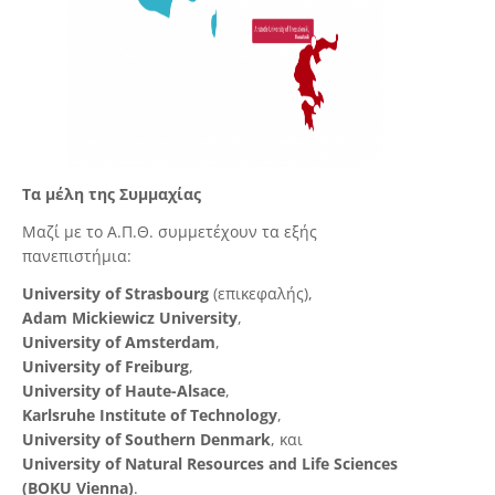
Τα μέλη της Συμμαχίας
Μαζί με το Α.Π.Θ. συμμετέχουν τα εξής
πανεπιστήμια:
University of Strasbourg
(επικεφαλής),
Adam Mickiewicz University
,
University of Amsterdam
,
University of Freiburg
,
University of Haute-Alsace
,
Karlsruhe Institute of Technology
,
University of Southern Denmark
, και
University of Natural Resources and Life Sciences
(BOKU Vienna)
.