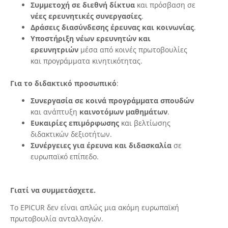
Συμμετοχή σε διεθνή δίκτυα
και πρόσβαση σε
νέες ερευνητικές συνεργασίες
.
Δράσεις διασύνδεσης έρευνας και κοινωνίας
.
Υποστήριξη νέων ερευνητών και
ερευνητριών
μέσα από κοινές πρωτοβουλίες
και προγράμματα κινητικότητας.
Για το διδακτικό προσωπικό
:
Συνεργασία σε κοινά προγράμματα σπουδών
και ανάπτυξη
καινοτόμων μαθημάτων
.
Ευκαιρίες επιμόρφωσης
και βελτίωσης
διδακτικών δεξιοτήτων.
Συνέργειες για έρευνα και διδασκαλία
σε
ευρωπαϊκό επίπεδο.
Γιατί να συμμετάσχετε.
Το EPICUR δεν είναι απλώς μια ακόμη ευρωπαϊκή
πρωτοβουλία ανταλλαγών.