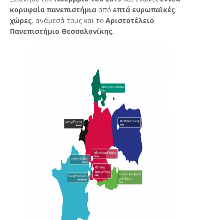
κορυφαία πανεπιστήμια
από
επτά ευρωπαϊκές
χώρες
, ανάμεσά τους και το
Αριστοτέλειο
Πανεπιστήμιο Θεσσαλονίκης
.