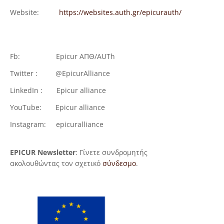
Website:
https://websites.auth.gr/epicurauth/
Fb: Epicur ΑΠΘ/AUTh
Twitter : @EpicurAlliance
LinkedIn : Epicur alliance
YouTube: Epicur alliance
Instagram: epicuralliance
EPICUR Newsletter
: Γίνετε συνδρομητής
ακολουθώντας τον σχετικό
σύνδεσμο
.