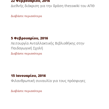
22 Φεβρουαρίου, 2016
Διεθνής διάκριση για την δράση thesswiki του ΑΠΘ
Διαβάστε περισσότερα
5 Φεβρουαρίου, 2016
Λειτουργία Ανταλλακτικής Βιβλιοθήκης στην
Παιδαγωγική Σχολή
Διαβάστε περισσότερα
15 Ιανουαρίου, 2016
Φιλανθρωπική συναυλία για τους πρόσφυγες
Διαβάστε περισσότερα