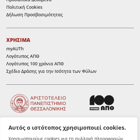
Πολιτική Cookies
Δήλωση Προσβασιμότητας
ΧΡΗΣΙΜΑ
myAUTh
Λογότυπος ΑΠΘ
Λογότυπος 100 χρόνια ΑΠΘ
Σχέδιο Δράσης για την Ισότητα των Φύλων
Αυτός ο ιστότοπος χρησιμοποιεί cookies.
ΑΚΟΛΟΥΘΗΣΤΕ ΜΑΣ
Χρησιμοποιούμε cookies για τη συλλογή πληροφοριών