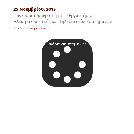
25 Νοεμβρίου, 2015
Παγκόσμια διάκριση για το Εργαστήριο
Ηλεκτρακουστικής και Τηλεοπτικών Συστημάτων
Διαβάστε περισσότερα
Φόρτωση επόμενων