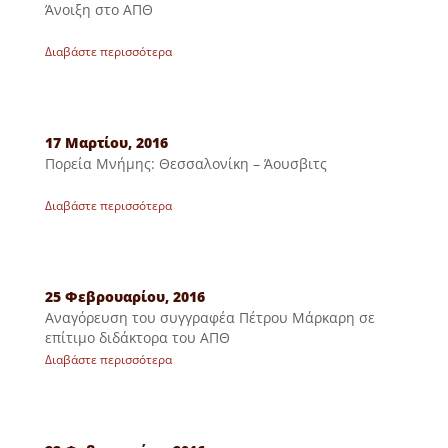
Άνοιξη στο ΑΠΘ
Διαβάστε περισσότερα
17 Μαρτίου, 2016
Πορεία Μνήμης: Θεσσαλονίκη – Άουσβιτς
Διαβάστε περισσότερα
25 Φεβρουαρίου, 2016
Αναγόρευση του συγγραφέα Πέτρου Μάρκαρη σε
επίτιμο διδάκτορα του ΑΠΘ
Διαβάστε περισσότερα