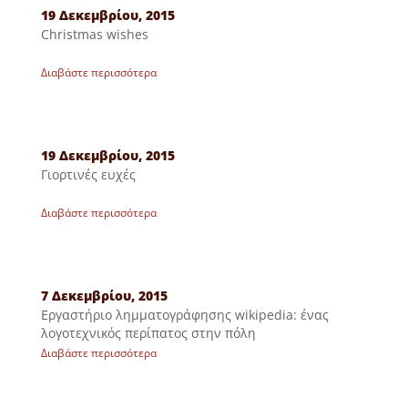
19 Δεκεμβρίου, 2015
Christmas wishes
Διαβάστε περισσότερα
19 Δεκεμβρίου, 2015
Γιορτινές ευχές
Διαβάστε περισσότερα
7 Δεκεμβρίου, 2015
Eργαστήριο λημματογράφησης wikipedia: ένας
λογοτεχνικός περίπατος στην πόλη
Διαβάστε περισσότερα