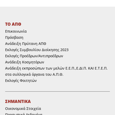
ΤΟ ΑΠΘ
Επικοινωνία
Πρόσβαση
Ανάδειξη Πρύτανη ΑΠΘ
Εκλογές Συμβουλίου Διοίκησης 2023
Εκλογές Προέδρων/Αντιπροέδρων
Ανάδειξη Κοσμητόρων
Ανάδειξη εκπροσώπων των μελών Ε.Ε.Π.,Ε.ΔΙ.Π. ΚΑΙ Ε.Τ.Ε.Π.
στα συλλογικά όργανα του Α.Π.Θ.
Εκλογές Φοιτητών
ΣΗΜΑΝΤΙΚΑ
Οικονομικά Στοιχεία
Προσωπικά Δεδομένα