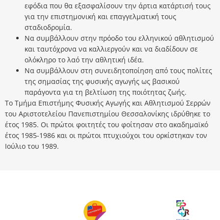
εφόδια που θα εξασφαλίσουν την άρτια κατάρτισή τους
για την επιστημονική και επαγγελματική τους
σταδιοδρομία.
Να συμβάλλουν στην πρόοδο του ελληνικού αθλητισμού
και ταυτόχρονα να καλλιεργούν και να διαδίδουν σε
ολόκληρο το λαό την αθλητική ιδέα.
Να συμβάλλουν στη συνειδητοποίηση από τους πολίτες
της σημασίας της φυσικής αγωγής ως βασικού
παράγοντα για τη βελτίωση της ποιότητας ζωής.
Το Τμήμα Επιστήμης Φυσικής Αγωγής και Αθλητισμού Σερρών
του Αριστοτελείου Πανεπιστημίου Θεσσαλονίκης ιδρύθηκε το
έτος 1985. Oι πρώτοι φοιτητές του φοίτησαν στο ακαδημαϊκό
έτος 1985-1986 και οι πρώτοι πτυχιούχοι του ορκίστηκαν τον
Ιούλιο του 1989.