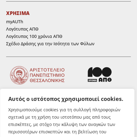
ΧΡΗΣΙΜΑ
myAUTh
Λογότυπος ΑΠΘ
Λογότυπος 100 χρόνια ΑΠΘ
Σχέδιο Δράσης για την Ισότητα των Φύλων
Αυτός ο ιστότοπος χρησιμοποιεί cookies.
ΑΚΟΛΟΥΘΗΣΤΕ ΜΑΣ
Χρησιμοποιούμε cookies για τη συλλογή πληροφοριών
σχετικά με τη χρήση του ιστοτόπου μας από τους
επισκέπτες, με στόχο την κάλυψη των αναγκών των
περισσοτέρων επισκεπτών και τη βελτίωση του