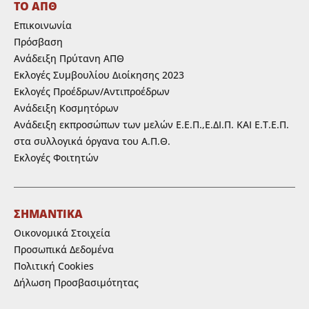
ΤΟ ΑΠΘ
Επικοινωνία
Πρόσβαση
Ανάδειξη Πρύτανη ΑΠΘ
Εκλογές Συμβουλίου Διοίκησης 2023
Εκλογές Προέδρων/Αντιπροέδρων
Ανάδειξη Κοσμητόρων
Ανάδειξη εκπροσώπων των μελών Ε.Ε.Π.,Ε.ΔΙ.Π. ΚΑΙ Ε.Τ.Ε.Π.
στα συλλογικά όργανα του Α.Π.Θ.
Εκλογές Φοιτητών
ΣΗΜΑΝΤΙΚΑ
Οικονομικά Στοιχεία
Προσωπικά Δεδομένα
Πολιτική Cookies
Δήλωση Προσβασιμότητας