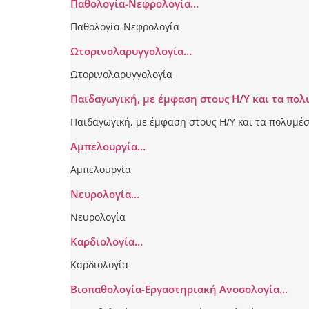
Παθολογία-Νεφρολογία…
Παθολογία-Νεφρολογία
Ωτορινολαρυγγολογία…
Ωτορινολαρυγγολογία
Παιδαγωγική, με έμφαση στους Η/Υ και τα πο
Παιδαγωγική, με έμφαση στους Η/Υ και τα πολυμέ
Αμπελουργία…
Αμπελουργία
Νευρολογία…
Νευρολογία
Καρδιολογία…
Καρδιολογία
Βιοπαθολογία-Εργαστηριακή Ανοσολογία…