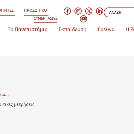
ΙΤΗΤΕΣ
ΠΡΟΣΩΠΙΚΟ
ΣΥΝΕΡΓΑΣΙΕΣ
Το Πανεπιστήμιο
Εκπαίδευση
Έρευνα
Η Ζ
γεω…
ιτικές μετρήσεις