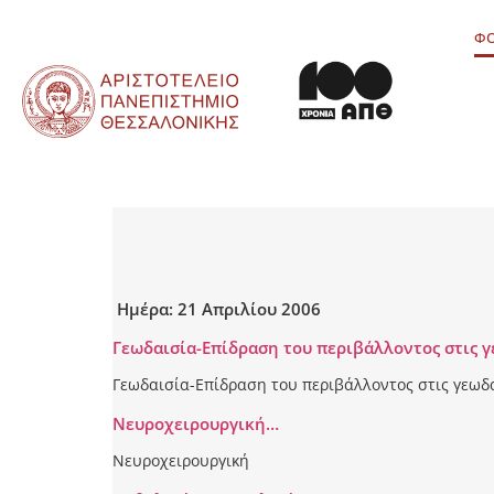
περιεχόμενο
ΦΟ
Ημέρα:
21 Απριλίου 2006
Γεωδαισία-Επίδραση του περιβάλλοντος στις 
Γεωδαισία-Επίδραση του περιβάλλοντος στις γεωδα
Νευροχειρουργική…
Νευροχειρουργική