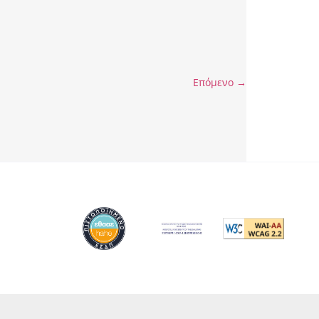
Επόμενο
→