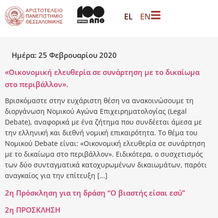
περιεχόμενο
EL
EN
Ημέρα:
25 Φεβρουαρίου 2020
«Οικονομική ελευθερία σε συνάρτηση με το δικαίωμα
στο περιβάλλον».
Βρισκόμαστε στην ευχάριστη θέση να ανακοινώσουμε τη
διοργάνωση Νομικού Αγώνα Επιχειρηματολογίας (Legal
Debate), αναφορικά με ένα ζήτημα που συνδέεται άμεσα με
την ελληνική και διεθνή νομική επικαιρότητα. Το θέμα του
Νομικού Debate είναι: «Οικονομική ελευθερία σε συνάρτηση
με το δικαίωμα στο περιβάλλον». Ειδικότερα, ο συσχετισμός
των δύο συνταγματικά κατοχυρωμένων δικαιωμάτων, παρότι
αναγκαίος για την επίτευξη […]
2η Πρόσκληση για τη δράση “Ο βιαστής είσαι εσύ”
2η ΠΡΟΣΚΛΗΣΗ