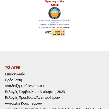
ΤΟ ΑΠΘ
Επικοινωνία
Πρόσβαση
Ανάδειξη Πρύτανη ΑΠΘ
Εκλογές Συμβουλίου Διοίκησης 2023
Εκλογές Προέδρων/Αντιπροέδρων
Ανάδειξη Κοσμητόρων