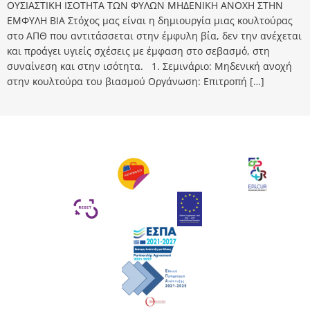
ΟΥΣΙΑΣΤΙΚΗ ΙΣΟΤΗΤΑ ΤΩΝ ΦΥΛΩΝ ΜΗΔΕΝΙΚΗ ΑΝΟΧΗ ΣΤΗΝ
ΕΜΦΥΛΗ ΒΙΑ Στόχος μας είναι η δημιουργία μιας κουλτούρας
στο ΑΠΘ που αντιτάσσεται στην έμφυλη βία, δεν την ανέχεται
και προάγει υγιείς σχέσεις με έμφαση στο σεβασμό, στη
συναίνεση και στην ισότητα. 1. Σεμινάριο: Μηδενική ανοχή
στην κουλτούρα του βιασμού Οργάνωση: Επιτροπή […]