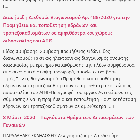
[…]
Διακήρυξη Διεθνούς Διαγωνισμού Αρ. 488/2020 για την
Προμήθεια και τοποθέτηση εδράνων και
τραπεζοκαθισμάτων σε αμφιθέατρα και χώρους
διδασκαλίας του ΑΠΘ
Είδος σύμβασης: Σύμβαση προμήθειας ειδώνΕίδος
διαγωνισμού: Τακτικός ηλεκτρονικός διαγωνισμός ανοικτής
διαδικασίας με κριτήριο κατακύρωσης την πλέον συμφέρουσα
από οικονομική άποψη προσφορά, αποκλειστικά βάσει
τιμής.Τίτλος διαγωνισμού: «Προμήθεια και τοποθέτηση
εδράνων και τραπεζοκαθισμάτων σε αμφιθέατρα και χώρους
διδασκαλίας του ΑΠΘ»Περιγραφή του έργου: Αντικείμενο της
σύμβασης είναι η προμήθεια και τοποθέτηση – αντικατάσταση
εδράνων και τραπεζοκαθισμάτων σε αμφιθέατρα […]
8 Μάρτη 2020 – Παγκόσμια Ημέρα των Δικαιωμάτων των
Γυναικών
ΠΑΡΑΛΛΗΛΕΣ ΕΚΔΗΛΩΣΕΙΣ Δεν γιορτάζουμε Διεκδικούμε: