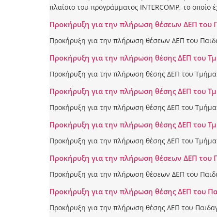
πλαίσιο του προγράμματος INTERCOMP, το οποίο έχ
Προκήρυξη για την πλήρωση θέσεων ΔΕΠ του 
Προκήρυξη για την πλήρωση θέσεων ΔΕΠ του Παιδ
Προκήρυξη για την πλήρωση θέσης ΔΕΠ του Τμ
Προκήρυξη για την πλήρωση θέσης ΔΕΠ του Τμήματ
Προκήρυξη για την πλήρωση θέσης ΔΕΠ του Τ
Προκήρυξη για την πλήρωση θέσης ΔΕΠ του Τμήμα
Προκήρυξη για την πλήρωση θέσης ΔΕΠ του Τμ
Προκήρυξη για την πλήρωση θέσης ΔΕΠ του Τμήματ
Προκήρυξη για την πλήρωση θέσεων ΔΕΠ του 
Προκήρυξη για την πλήρωση θέσεων ΔΕΠ του Παιδ
Προκήρυξη για την πλήρωση θέσης ΔΕΠ του Π
Προκήρυξη για την πλήρωση θέσης ΔΕΠ του Παιδα