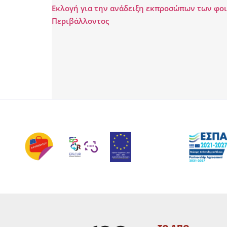
Εκλογή για την ανάδειξη εκπροσώπων των φοι
Περιβάλλοντος