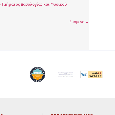
 Τμήματος Δασολογίας και Φυσικού
Επόμενο
→