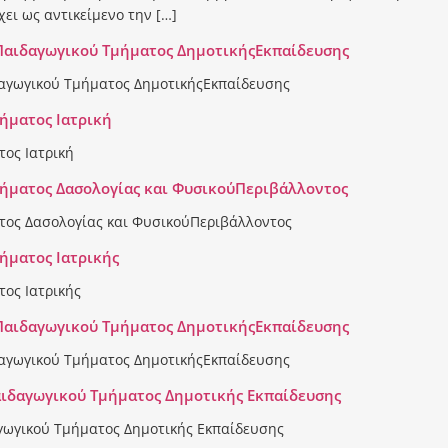
ει ως αντικείμενο την […]
Παιδαγωγικού Τμήματος ΔημοτικήςΕκπαίδευσης
αγωγικού Τμήματος ΔημοτικήςΕκπαίδευσης
ήματος Ιατρική
ος Ιατρική
μήματος Δασολογίας και ΦυσικούΠεριβάλλοντος
τος Δασολογίας και ΦυσικούΠεριβάλλοντος
ήματος Ιατρικής
ος Ιατρικής
Παιδαγωγικού Τμήματος ΔημοτικήςΕκπαίδευσης
αγωγικού Τμήματος ΔημοτικήςΕκπαίδευσης
αιδαγωγικού Τμήματος Δημοτικής Εκπαίδευσης
γωγικού Τμήματος Δημοτικής Εκπαίδευσης