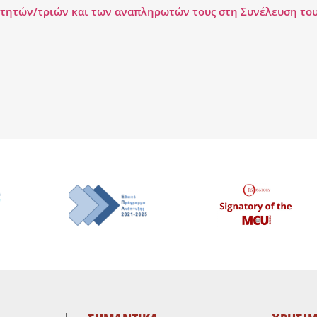
τητών/τριών και των αναπληρωτών τους στη Συνέλευση του