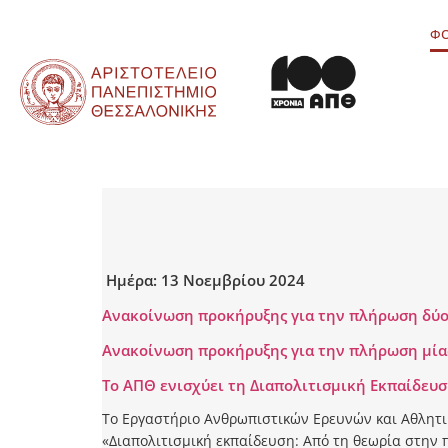
περιεχόμενο
ΦΟ
Ημέρα:
13 Νοεμβρίου 2024
Ανακοίνωση προκήρυξης για την πλήρωση δύο 
Ανακοίνωση προκήρυξης για την πλήρωση μίας
Το ΑΠΘ ενισχύει τη Διαπολιτισμική Εκπαίδε
Το Εργαστήριο Ανθρωπιστικών Ερευνών και Αθλητι
«Διαπολιτισμική εκπαίδευση: Από τη θεωρία στην 