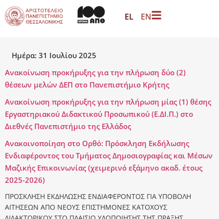
περιεχόμενο
EL
EN
Ημέρα:
31 Ιουλίου 2025
Ανακοίνωση προκήρυξης για την πλήρωση δύο (2)
θέσεων μελών ΔΕΠ στο Πανεπιστήμιο Κρήτης
Ανακοίνωση προκήρυξης για την πλήρωση μίας (1) θέσης
Εργαστηριακού Διδακτικού Προσωπικού (Ε.ΔΙ.Π.) στο
Διεθνές Πανεπιστήμιο της Ελλάδος
Ανακοινοποίηση στο Ορθό: Πρόσκληση Εκδήλωσης
Ενδιαφέροντος του Τμήματος Δημοσιογραφίας και Μέσων
Μαζικής Επικοινωνίας (χειμερινό εξάμηνο ακαδ. έτους
2025-2026)
ΠΡΟΣΚΛΗΣΗ ΕΚΔΗΛΩΣΗΣ ΕΝΔΙΑΦΕΡΟΝΤΟΣ ΓΙΑ ΥΠΟΒΟΛΗ
ΑΙΤΗΣΕΩΝ ΑΠΟ ΝΕΟΥΣ ΕΠΙΣΤΗΜΟΝΕΣ ΚΑΤΟΧΟΥΣ
ΔΙΔΑΚΤΟΡΙΚΟΥ ΣΤΟ ΠΛΑΙΣΙΟ ΥΛΟΠΟΙΗΣΗΣ ΤΗΣ ΠΡΑΞΗΣ