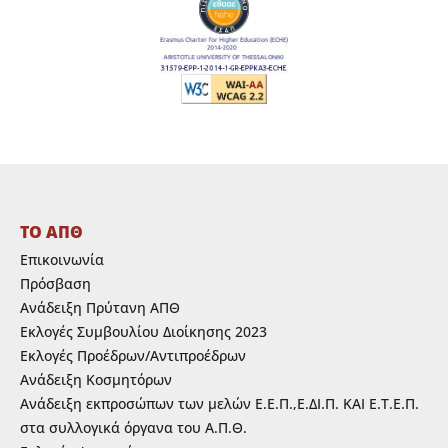
ΤΟ ΑΠΘ
Επικοινωνία
Πρόσβαση
Ανάδειξη Πρύτανη ΑΠΘ
Εκλογές Συμβουλίου Διοίκησης 2023
Εκλογές Προέδρων/Αντιπροέδρων
Ανάδειξη Κοσμητόρων
Ανάδειξη εκπροσώπων των μελών Ε.Ε.Π.,Ε.ΔΙ.Π. ΚΑΙ Ε.Τ.Ε.Π.
στα συλλογικά όργανα του Α.Π.Θ.