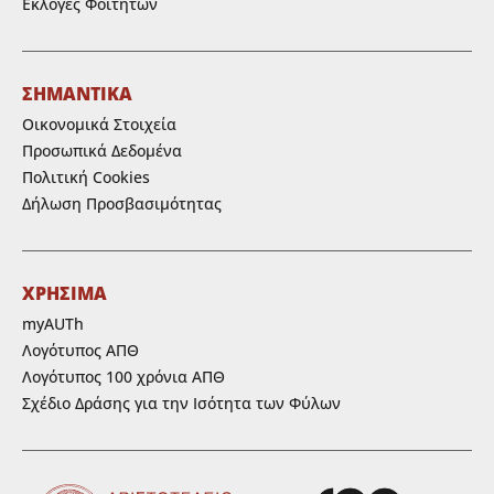
Εκλογές Φοιτητών
ΣΗΜΑΝΤΙΚΑ
Οικονομικά Στοιχεία
Προσωπικά Δεδομένα
Πολιτική Cookies
Δήλωση Προσβασιμότητας
ΧΡΗΣΙΜΑ
myAUTh
Λογότυπος ΑΠΘ
Λογότυπος 100 χρόνια ΑΠΘ
Σχέδιο Δράσης για την Ισότητα των Φύλων