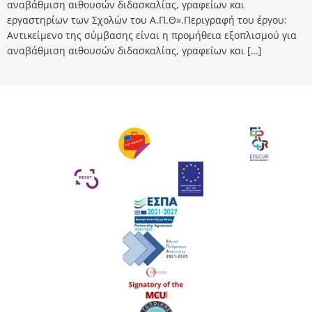
αναβάθμιση αιθουσών διδασκαλίας, γραφείων και
εργαστηρίων των Σχολών του Α.Π.Θ».Περιγραφή του έργου:
Αντικείμενο της σύμβασης είναι η προμήθεια εξοπλισμού για
αναβάθμιση αιθουσών διδασκαλίας, γραφείων και […]