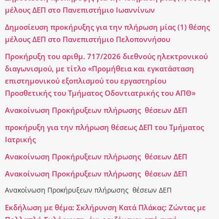
μέλους ΔΕΠ στο Πανεπιστήμιο Ιωαννίνων
Δημοσίευση προκήρυξης για την πλήρωση μίας (1) θέσης
μέλους ΔΕΠ στο Πανεπιστήμιο Πελοποννήσου
Προκήρυξη του αριθμ. 717/2026 διεθνούς ηλεκτρονικού
διαγωνισμού, με τίτλο «Προμήθεια και εγκατάσταση
επιστημονικού εξοπλισμού του εργαστηρίου
Προσθετικής του Τμήματος Οδοντιατρικής του ΑΠΘ»
Ανακοίνωση Προκήρυξεων πλήρωσης θέσεων ΔΕΠ
προκήρυξη για την πλήρωση θέσεως ΔΕΠ του Τμήματος
Ιατρικής
Ανακοίνωση Προκήρυξεων πλήρωσης θέσεων ΔΕΠ
Ανακοίνωση Προκήρυξεων πλήρωσης θέσεων ΔΕΠ
Ανακοίνωση Προκήρυξεων πλήρωσης θέσεων ΔΕΠ
Eκδήλωση με θέμα: Σκλήρυνση Κατά Πλάκας: Ζώντας με