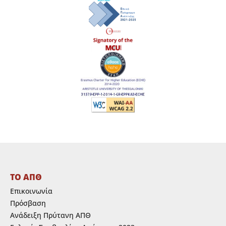
ΤΟ ΑΠΘ
Επικοινωνία
Πρόσβαση
Ανάδειξη Πρύτανη ΑΠΘ