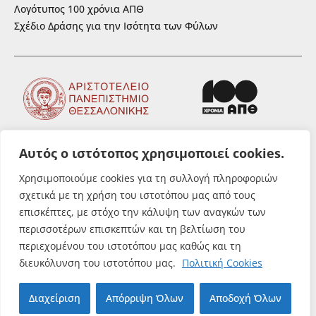
Λογότυπος 100 χρόνια ΑΠΘ
Σχέδιο Δράσης για την Ισότητα των Φύλων
Αυτός ο ιστότοπος χρησιμοποιεί cookies.
ΑΚΟΛΟΥΘΗΣΤΕ ΜΑΣ
Χρησιμοποιούμε cookies για τη συλλογή πληροφοριών
σχετικά με τη χρήση του ιστοτόπου μας από τους
επισκέπτες, με στόχο την κάλυψη των αναγκών των
περισσοτέρων επισκεπτών και τη βελτίωση του
περιεχομένου του ιστοτόπου μας καθώς και τη
© Αριστοτέλειο Πανεπιστήμιο
διευκόλυνση του ιστοτόπου μας.
Πολιτική Cookies
Θεσσαλονίκης. All rights reserved.
Διαχείριση
Απόρριψη Όλων
Αποδοχή Όλων