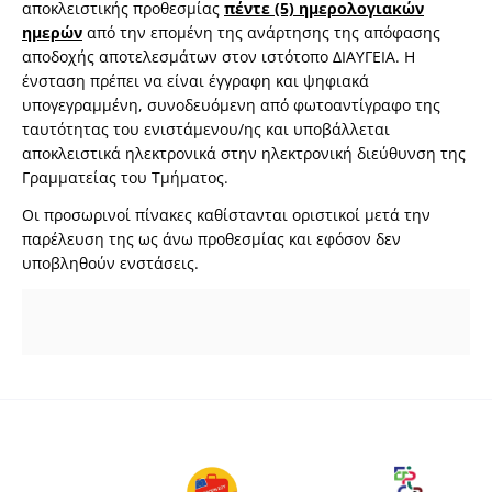
αποκλειστικής προθεσμίας
πέντε (5) ημερολογιακών
ημερών
από την επομένη της ανάρτησης της απόφασης
αποδοχής αποτελεσμάτων στον ιστότοπο ΔΙΑΥΓΕΙΑ. Η
ένσταση πρέπει να είναι έγγραφη και ψηφιακά
υπογεγραμμένη, συνοδευόμενη από φωτοαντίγραφο της
ταυτότητας του ενιστάμενου/ης και υποβάλλεται
αποκλειστικά ηλεκτρονικά στην ηλεκτρονική διεύθυνση της
Γραμματείας του Τμήματος.
Οι προσωρινοί πίνακες καθίστανται οριστικοί μετά την
παρέλευση της ως άνω προθεσμίας και εφόσον δεν
υποβληθούν ενστάσεις.