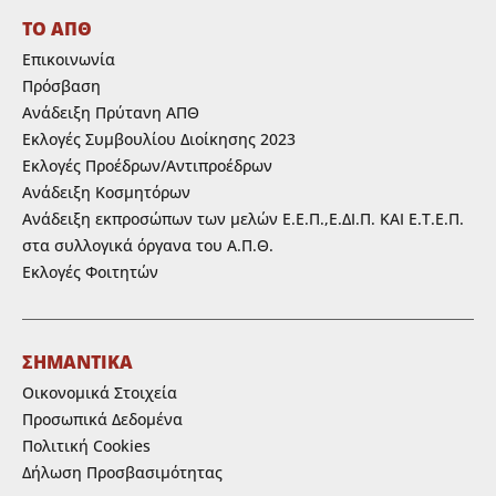
ΤΟ ΑΠΘ
Επικοινωνία
Πρόσβαση
Ανάδειξη Πρύτανη ΑΠΘ
Εκλογές Συμβουλίου Διοίκησης 2023
Εκλογές Προέδρων/Αντιπροέδρων
Ανάδειξη Κοσμητόρων
Ανάδειξη εκπροσώπων των μελών Ε.Ε.Π.,Ε.ΔΙ.Π. ΚΑΙ Ε.Τ.Ε.Π.
στα συλλογικά όργανα του Α.Π.Θ.
Εκλογές Φοιτητών
ΣΗΜΑΝΤΙΚΑ
Οικονομικά Στοιχεία
Προσωπικά Δεδομένα
Πολιτική Cookies
Δήλωση Προσβασιμότητας