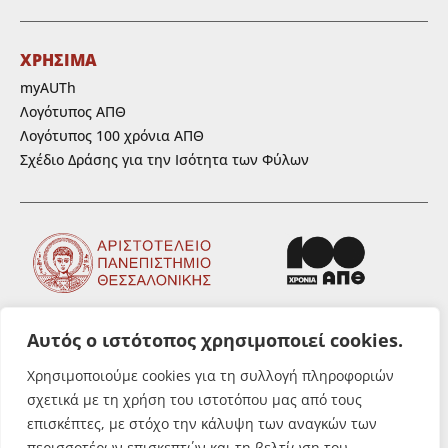
ΧΡΗΣΙΜΑ
myAUTh
Λογότυπος ΑΠΘ
Λογότυπος 100 χρόνια ΑΠΘ
Σχέδιο Δράσης για την Ισότητα των Φύλων
Αυτός ο ιστότοπος χρησιμοποιεί cookies.
ΑΚΟΛΟΥΘΗΣΤΕ ΜΑΣ
Χρησιμοποιούμε cookies για τη συλλογή πληροφοριών
σχετικά με τη χρήση του ιστοτόπου μας από τους
επισκέπτες, με στόχο την κάλυψη των αναγκών των
περισσοτέρων επισκεπτών και τη βελτίωση του