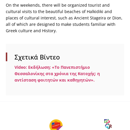
On the weekends, there will be organized tourist and
cultural visits to the beautiful beaches of Halkidiki and
places of cultural interest, such as Ancient Stageira or Dion,
all of which are designed to make students familiar with
Greek culture and History.
Σχετικά Βίντεο
Video: Εκδήλωση: «Το Πανεπιστήμιο
Θεσσαλονίκης στα χρόνια της Κατοχής: η
αντίσταση φοιτητών και καθηγητών».