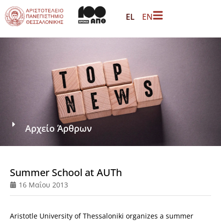
EL
EN
Αρχείο Άρθρων
Summer School at AUTh
16 Μαΐου 2013
Aristotle University of Thessaloniki organizes a summer