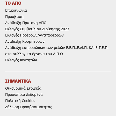
ΤΟ ΑΠΘ
Επικοινωνία
Πρόσβαση
Ανάδειξη Πρύτανη ΑΠΘ
Εκλογές Συμβουλίου Διοίκησης 2023
Εκλογές Προέδρων/Αντιπροέδρων
Ανάδειξη Κοσμητόρων
Ανάδειξη εκπροσώπων των μελών Ε.Ε.Π.,Ε.ΔΙ.Π. ΚΑΙ Ε.Τ.Ε.Π.
στα συλλογικά όργανα του Α.Π.Θ.
Εκλογές Φοιτητών
ΣΗΜΑΝΤΙΚΑ
Οικονομικά Στοιχεία
Προσωπικά Δεδομένα
Πολιτική Cookies
Δήλωση Προσβασιμότητας