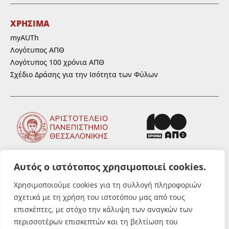
ΧΡΗΣΙΜΑ
myAUTh
Λογότυπος ΑΠΘ
Λογότυπος 100 χρόνια ΑΠΘ
Σχέδιο Δράσης για την Ισότητα των Φύλων
Αυτός ο ιστότοπος χρησιμοποιεί cookies.
ΑΚΟΛΟΥΘΗΣΤΕ ΜΑΣ
Χρησιμοποιούμε cookies για τη συλλογή πληροφοριών
σχετικά με τη χρήση του ιστοτόπου μας από τους
επισκέπτες, με στόχο την κάλυψη των αναγκών των
περισσοτέρων επισκεπτών και τη βελτίωση του