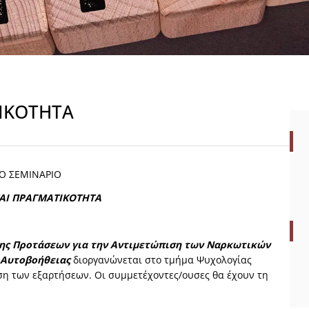
ΤΙΚΟΤΗΤΑ
Ο ΣΕΜΙΝΑΡΙΟ
ΚΑΙ ΠΡΑΓΜΑΤΙΚΟΤΗΤΑ
ης Προτάσεων για την Αντιμετώπιση των Ναρκωτικών
 Αυτοβοήθειας
διοργανώνεται στο τμήμα Ψυχολογίας
ση των εξαρτήσεων. Οι συμμετέχοντες/ουσες θα έχουν τη