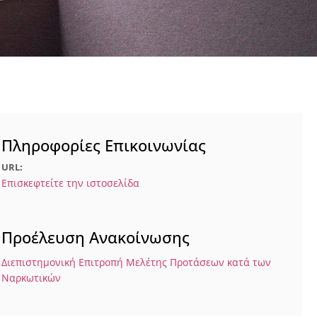
Πληροφορίες Επικοινωνίας
URL:
Επισκεφτείτε την ιστοσελίδα
Προέλευση Ανακοίνωσης
Διεπιστημονική Επιτροπή Μελέτης Προτάσεων κατά των
Ναρκωτικών