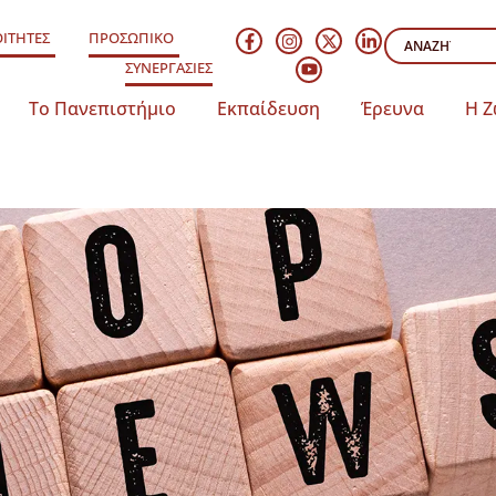
ΙΤΗΤΕΣ
ΠΡΟΣΩΠΙΚΟ
ΣΥΝΕΡΓΑΣΙΕΣ
Το Πανεπιστήμιο
Εκπαίδευση
Έρευνα
Η Ζ