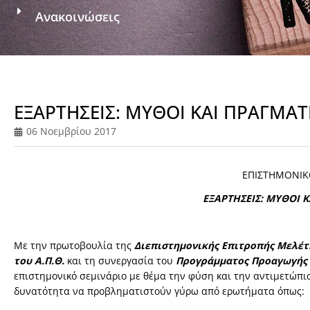
Ανακοινώσεις
ΕΞΑΡΤΗΣΕΙΣ: ΜΥΘΟΙ ΚΑΙ ΠΡΑΓΜΑ
06 Νοεμβρίου 2017
ΕΠΙΣΤΗΜΟΝΙΚ
ΕΞΑΡΤΗΣΕΙΣ: ΜΥΘΟΙ 
Με την πρωτοβουλία της
Διεπιστημονικής Επιτροπής Μελέτ
του Α.Π.Θ.
και τη συνεργασία του
Προγράμματος Προα
γωγής
επιστημονικό σεμινάριο με θέμα την φύση και την αντιμετώπι
δυνατότητα να προβληματιστούν γύρω από ερωτήματα όπως: