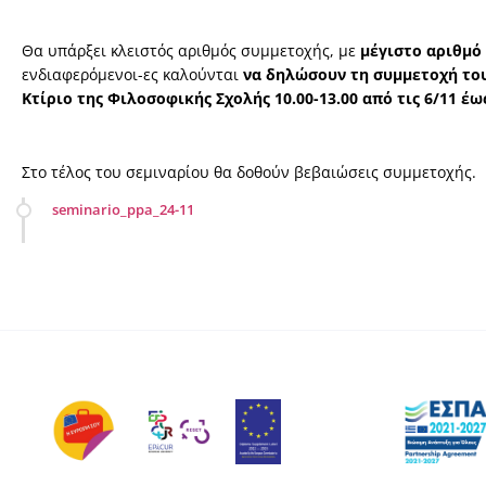
Θα υπάρξει κλειστός αριθμός συμμετοχής, με
μέγιστο αριθμό
ενδιαφερόμενοι-ες καλούνται
να δηλώσουν τη συμμετοχή του
Κτίριο της Φιλοσοφικής Σχολής 10.00-13.00 από τις 6/11 έως
Στο τέλος του σεμιναρίου θα δοθούν βεβαιώσεις συμμετοχής.
seminario_ppa_24-11