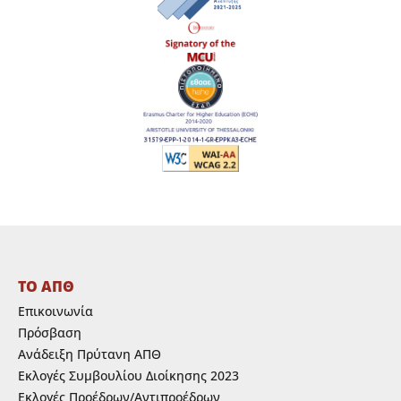
ΤΟ ΑΠΘ
Επικοινωνία
Πρόσβαση
Ανάδειξη Πρύτανη ΑΠΘ
Εκλογές Συμβουλίου Διοίκησης 2023
Εκλογές Προέδρων/Αντιπροέδρων