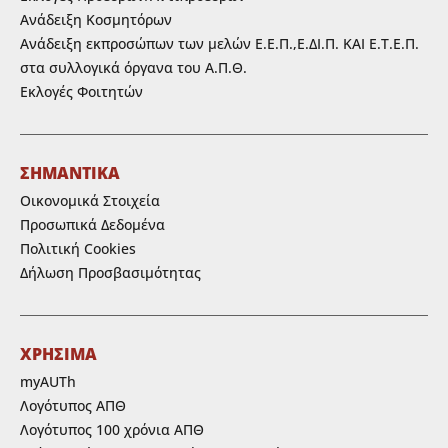
Ανάδειξη Κοσμητόρων
Ανάδειξη εκπροσώπων των μελών Ε.Ε.Π.,Ε.ΔΙ.Π. ΚΑΙ Ε.Τ.Ε.Π.
στα συλλογικά όργανα του Α.Π.Θ.
Εκλογές Φοιτητών
ΣΗΜΑΝΤΙΚΑ
Οικονομικά Στοιχεία
Προσωπικά Δεδομένα
Πολιτική Cookies
Δήλωση Προσβασιμότητας
ΧΡΗΣΙΜΑ
myAUTh
Λογότυπος ΑΠΘ
Λογότυπος 100 χρόνια ΑΠΘ