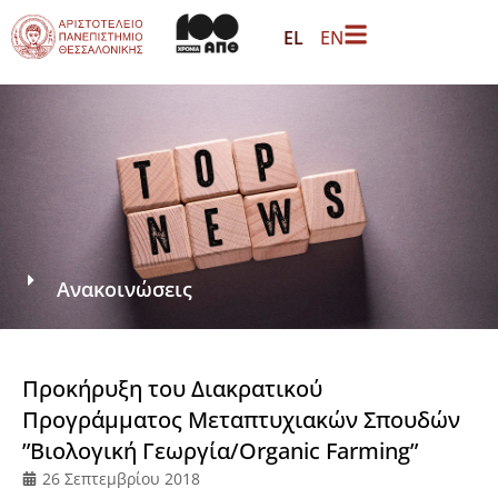
EL
EN
Ανακοινώσεις
Προκήρυξη του Διακρατικού
Προγράμματος Μεταπτυχιακών Σπουδών
”Βιολογική Γεωργία/Organic Farming”
26 Σεπτεμβρίου 2018