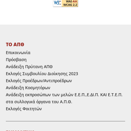
ΤΟ ΑΠΘ
Επικοινωνία
Πρόσβαση
Ανάδειξη Πρύτανη ΑΠΘ
Εκλογές Συμβουλίου Διοίκησης 2023
Εκλογές Προέδρων/Αντιπροέδρων
Ανάδειξη Κοσμητόρων
Ανάδειξη εκπροσώπων των μελών Ε.Ε.Π.,Ε.ΔΙ.Π. ΚΑΙ Ε.Τ.Ε.Π.
στα συλλογικά όργανα του Α.Π.Θ.
Εκλογές Φοιτητών