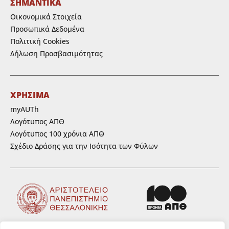
ΣΗΜΑΝΤΙΚΑ
Οικονομικά Στοιχεία
Προσωπικά Δεδομένα
Πολιτική Cookies
Δήλωση Προσβασιμότητας
ΧΡΗΣΙΜΑ
myAUTh
Λογότυπος ΑΠΘ
Λογότυπος 100 χρόνια ΑΠΘ
Σχέδιο Δράσης για την Ισότητα των Φύλων