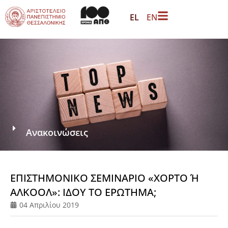
EL
EN
Ανακοινώσεις
ΕΠΙΣΤΗΜΟΝΙΚΟ ΣΕΜΙΝΑΡΙΟ «ΧΟΡΤΟ Ή
ΑΛΚΟΟΛ»: ΙΔΟΥ ΤΟ ΕΡΩΤΗΜΑ;
04 Απριλίου 2019