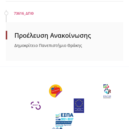
73616_ΔΠΘ
Προέλευση Ανακοίνωσης
Δημοκρίτειο Πανεπιστήμιο Θράκης