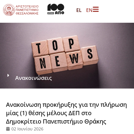
EL
EN
Ανακοινώσεις
Ανακοίνωση προκήρυξης για την πλήρωση
μίας (1) θέσης μέλους ΔΕΠ στο
Δημοκρίτειο Πανεπιστήμιο Θράκης
02 Ιουνίου 2026