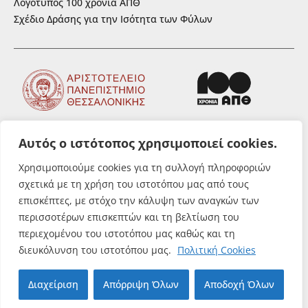
Λογότυπος 100 χρόνια ΑΠΘ
Σχέδιο Δράσης για την Ισότητα των Φύλων
Αυτός ο ιστότοπος χρησιμοποιεί cookies.
ΑΚΟΛΟΥΘΗΣΤΕ ΜΑΣ
Χρησιμοποιούμε cookies για τη συλλογή πληροφοριών
σχετικά με τη χρήση του ιστοτόπου μας από τους
επισκέπτες, με στόχο την κάλυψη των αναγκών των
περισσοτέρων επισκεπτών και τη βελτίωση του
περιεχομένου του ιστοτόπου μας καθώς και τη
© Αριστοτέλειο Πανεπιστήμιο
διευκόλυνση του ιστοτόπου μας.
Πολιτική Cookies
Θεσσαλονίκης. All rights reserved.
Διαχείριση
Απόρριψη Όλων
Αποδοχή Όλων