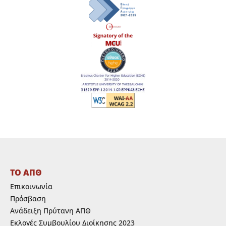
ΤΟ ΑΠΘ
Επικοινωνία
Πρόσβαση
Ανάδειξη Πρύτανη ΑΠΘ
Εκλογές Συμβουλίου Διοίκησης 2023