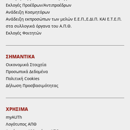
Εκλογές Προέδρων/Αντιπροέδρων
Ανάδειξη Κοσμητόρων
Ανάδειξη εκπροσώπων των μελών Ε.Ε.Π.,Ε.ΔΙ.Π. ΚΑΙ Ε.Τ.Ε.Π.
στα συλλογικά όργανα του Α.Π.Θ.
Εκλογές Φοιτητών
ΣΗΜΑΝΤΙΚΑ
Οικονομικά Στοιχεία
Προσωπικά Δεδομένα
Πολιτική Cookies
Δήλωση Προσβασιμότητας
ΧΡΗΣΙΜΑ
myAUTh
Λογότυπος ΑΠΘ