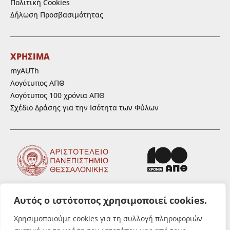
Πολιτική Cookies
Δήλωση Προσβασιμότητας
ΧΡΗΣΙΜΑ
myAUTh
Λογότυπος ΑΠΘ
Λογότυπος 100 χρόνια ΑΠΘ
Σχέδιο Δράσης για την Ισότητα των Φύλων
Αυτός ο ιστότοπος χρησιμοποιεί cookies.
ΑΚΟΛΟΥΘΗΣΤΕ ΜΑΣ
Χρησιμοποιούμε cookies για τη συλλογή πληροφοριών