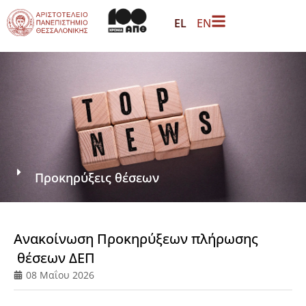
EL
EN
Προκηρύξεις θέσεων
Ανακοίνωση Προκηρύξεων πλήρωσης
θέσεων ΔΕΠ
08 Μαΐου 2026