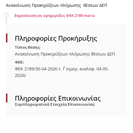
Ανακοίνωση Προκηρύξεων πλήρωσης θέσεων ΔΕΠ
δημοσίευση σε εφημερίδες ΦΕΚ 2189 maria
Πληροφορίες Προκήρυξης
Τύπος Θέσης:
Ανακοίνωση Προκηρύξεων πλήρωσης θέσεων ΔΕΠ
ΦΕΚ:
ΦΕΚ 2189/30-04-2026 τ. Γ΄ (ημερ. κυκλοφ. 04-05-
2026)
Πληροφορίες Επικοινωνίας
Συμπληρωματικά Στοιχεία Επικοινωνίας: