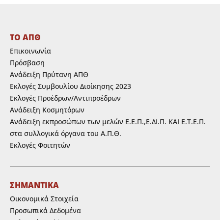
ΤΟ ΑΠΘ
Επικοινωνία
Πρόσβαση
Ανάδειξη Πρύτανη ΑΠΘ
Εκλογές Συμβουλίου Διοίκησης 2023
Εκλογές Προέδρων/Αντιπροέδρων
Ανάδειξη Κοσμητόρων
Ανάδειξη εκπροσώπων των μελών Ε.Ε.Π.,Ε.ΔΙ.Π. ΚΑΙ Ε.Τ.Ε.Π.
στα συλλογικά όργανα του Α.Π.Θ.
Εκλογές Φοιτητών
ΣΗΜΑΝΤΙΚΑ
Οικονομικά Στοιχεία
Προσωπικά Δεδομένα