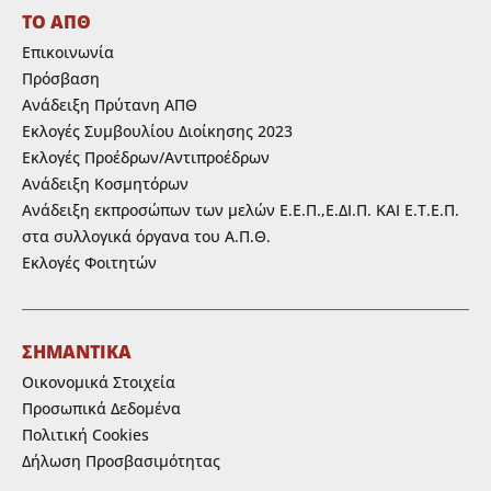
ΤΟ ΑΠΘ
Επικοινωνία
Πρόσβαση
Ανάδειξη Πρύτανη ΑΠΘ
Εκλογές Συμβουλίου Διοίκησης 2023
Εκλογές Προέδρων/Αντιπροέδρων
Ανάδειξη Κοσμητόρων
Ανάδειξη εκπροσώπων των μελών Ε.Ε.Π.,Ε.ΔΙ.Π. ΚΑΙ Ε.Τ.Ε.Π.
στα συλλογικά όργανα του Α.Π.Θ.
Εκλογές Φοιτητών
ΣΗΜΑΝΤΙΚΑ
Οικονομικά Στοιχεία
Προσωπικά Δεδομένα
Πολιτική Cookies
Δήλωση Προσβασιμότητας