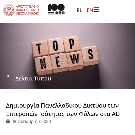
EL
EN
Δελτία Τύπου
Δημιουργία Πανελλαδικού Δικτύου των
Επιτροπών Ισότητας των Φύλων στα ΑΕΙ
08 Οκτωβρίου 2020