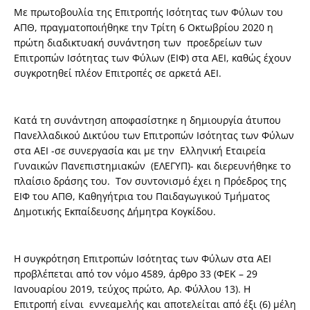
Με πρωτοβουλία της Επιτροπής Ισότητας των Φύλων του
ΑΠΘ, πραγματοποιήθηκε την Τρίτη 6 Οκτωβρίου 2020 η
πρώτη διαδικτυακή συνάντηση των προεδρείων των
Επιτροπών Ισότητας των Φύλων (ΕΙΦ) στα ΑΕΙ, καθώς έχουν
συγκροτηθεί πλέον Επιτροπές σε αρκετά ΑΕΙ.
Κατά τη συνάντηση αποφασίστηκε η δημιουργία άτυπου
Πανελλαδικού Δικτύου των Επιτροπών Ισότητας των Φύλων
στα ΑΕΙ -σε συνεργασία και με την Ελληνική Εταιρεία
Γυναικών Πανεπιστημιακών (ΕΛΕΓΥΠ)- και διερευνήθηκε το
πλαίσιο δράσης του. Τον συντονισμό έχει η Πρόεδρος της
ΕΙΦ του ΑΠΘ, Καθηγήτρια του Παιδαγωγικού Τμήματος
Δημοτικής Εκπαίδευσης Δήμητρα Κογκίδου.
Η συγκρότηση Επιτροπών Ισότητας των Φύλων στα ΑΕΙ
προβλέπεται από τον νόμο 4589, άρθρο 33 (ΦΕΚ – 29
Ιανουαρίου 2019, τεύχος πρώτο, Αρ. Φύλλου 13). Η
Επιτροπή είναι εννεαμελής και αποτελείται από έξι (6) μέλη