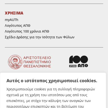
ΧΡΗΣΙΜΑ
myAUTh
Λογότυπος ΑΠΘ
Λογότυπος 100 χρόνια ΑΠΘ
Σχέδιο Δράσης για την Ισότητα των Φύλων
Αυτός ο ιστότοπος χρησιμοποιεί cookies.
ΑΚΟΛΟΥΘΗΣΤΕ ΜΑΣ
Χρησιμοποιούμε cookies για τη συλλογή πληροφοριών
σχετικά με τη χρήση του ιστοτόπου μας από τους
επισκέπτες, με στόχο την κάλυψη των αναγκών των
περισσοτέρων επισκεπτών και τη βελτίωση του