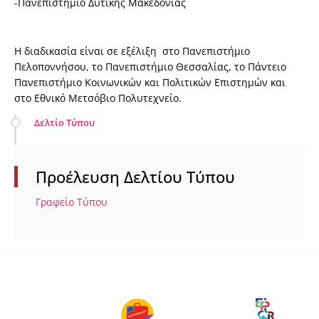
-Πανεπιστήμιο Δυτικής Μακεδονίας
Η διαδικασία είναι σε εξέλιξη στο Πανεπιστήμιο
Πελοποννήσου, το Πανεπιστήμιο Θεσσαλίας, το Πάντειο
Πανεπιστήμιο Κοινωνικών και Πολιτικών Επιστημών και
στο Εθνικό Μετσόβιο Πολυτεχνείο.
Δελτίο Τύπου
Προέλευση Δελτίου Τύπου
Γραφείο Τύπου