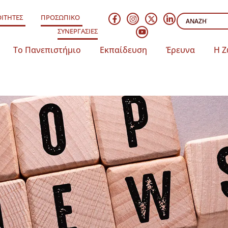
ΙΤΗΤΕΣ
ΠΡΟΣΩΠΙΚΟ
ΣΥΝΕΡΓΑΣΙΕΣ
Το Πανεπιστήμιο
Εκπαίδευση
Έρευνα
Η Ζ