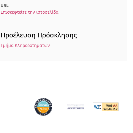
URL:
Επισκεφτείτε την ιστοσελίδα
Προέλευση Πρόσκλησης
Τμήμα Κληροδοτημάτων