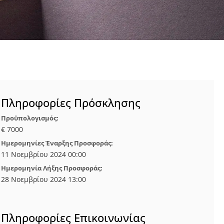
Πληροφορίες Πρόσκλησης
Προϋπολογισμός:
€ 7000
Ημερομηνίες Έναρξης Προσφοράς:
11 Νοεμβρίου 2024 00:00
Ημερομηνία Λήξης Προσφοράς:
28 Νοεμβρίου 2024 13:00
Πληροφορίες Επικοινωνίας