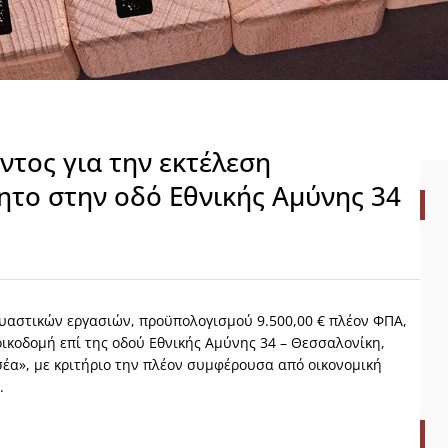
τος για την εκτέλεση
ητο στην οδό Εθνικής Αμύνης 34
υαστικών εργασιών, προϋπολογισμού 9.500,00 € πλέον ΦΠΑ,
ν οικοδομή επί της οδού Εθνικής Αμύνης 34 – Θεσσαλονίκη,
έα», με κριτήριο την πλέον συμφέρουσα από οικονομική
.