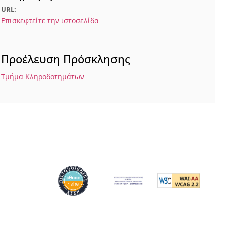
URL:
Επισκεφτείτε την ιστοσελίδα
Προέλευση Πρόσκλησης
Τμήμα Κληροδοτημάτων