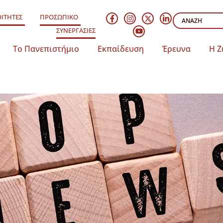
ΙΤΗΤΕΣ
ΠΡΟΣΩΠΙΚΟ
ΣΥΝΕΡΓΑΣΙΕΣ
Το Πανεπιστήμιο
Εκπαίδευση
Έρευνα
Η Ζ