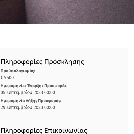
Πληροφορίες Πρόσκλησης
Προϋπολογισμός:
€ 9500
Ημερομηνίες Έναρξης Προσφοράς:
05 Σεπτεμβρίου 2023 00:00
Ημερομηνία Λήξης Προσφοράς:
29 Σεπτεμβρίου 2023 00:00
Πληροφορίες Επικοινωνίας