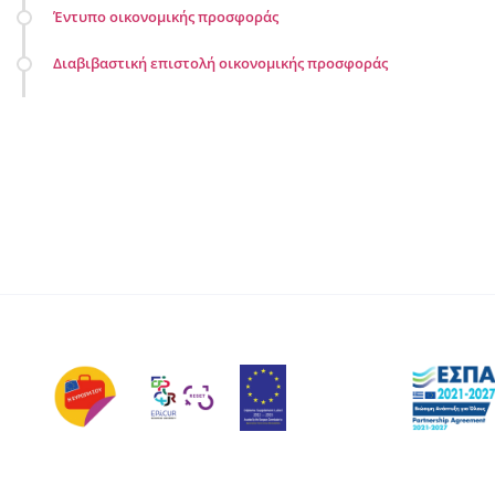
Έντυπο οικονομικής προσφοράς
Διαβιβαστική επιστολή οικονομικής προσφοράς