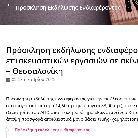
Πρόσκληση Εκδήλωσης Ενδιαφέροντος
Πρόσκληση εκδήλωσης ενδιαφέρον
επισκευαστικών εργασιών σε ακίν
– Θεσσαλονίκη
05 Σεπτεμβρίου 2023
Πρόσκληση εκδήλωσης ενδιαφέροντος για την εκτέλεση επισκε
στο ισόγειο κατάστημα 14,50 τ.μ. (με υπόγειο 83,00 τ.μ.), στη
ιδιοκτησίας του ΑΠΘ από το κληροδότημα «Κωνσταντίνου Κατσ
άποψη προσφορά αποκλειστικά μόνο βάσει τιμής (χαμηλότερη)
Πρόσκληση εκδήλωσης ενδιαφέροντος