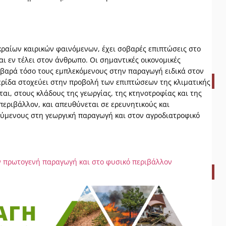
κραίων καιρικών φαινόμενων, έχει σοβαρές επιπτώσεις στο
ι εν τέλει στον άνθρωπο. Οι σημαντικές οικονομικές
οβαρά τόσο τους εμπλεκόμενους στην παραγωγή ειδικά στον
μερίδα στοχεύει στην προβολή των επιπτώσεων της κλιματικής
ι, στους κλάδους της γεωργίας, της κτηνοτροφίας και της
περιβάλλον, και απευθύνεται σε ερευνητικούς και
ούμενους στη γεωργική παραγωγή και στον αγροδιατροφικό
ν πρωτογενή παραγωγή και στο φυσικό περιβάλλον