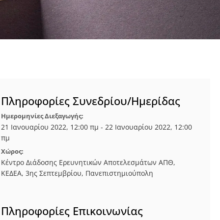
Πληροφορίες Συνεδρίου/Ημερίδας
Ημερομηνίες Διεξαγωγής:
21 Ιανουαρίου 2022, 12:00 πμ - 22 Ιανουαρίου 2022, 12:00
πμ
Χώρος:
Κέντρο Διάδοσης Ερευνητικών Αποτελεσμάτων ΑΠΘ,
ΚΕΔΕΑ, 3ης Σεπτεμβρίου, Πανεπιστημιούπολη
Πληροφορίες Επικοινωνίας