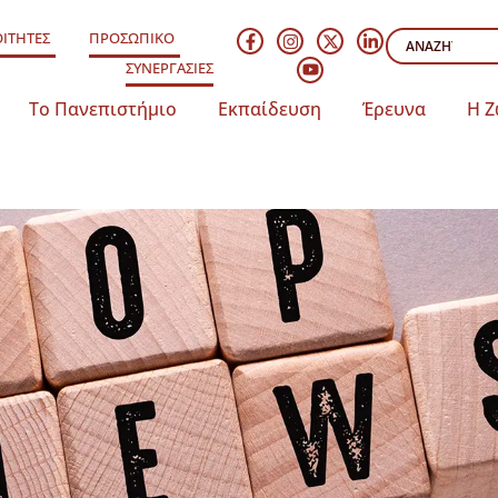
ΙΤΗΤΕΣ
ΠΡΟΣΩΠΙΚΟ
ΣΥΝΕΡΓΑΣΙΕΣ
Το Πανεπιστήμιο
Εκπαίδευση
Έρευνα
Η Ζ