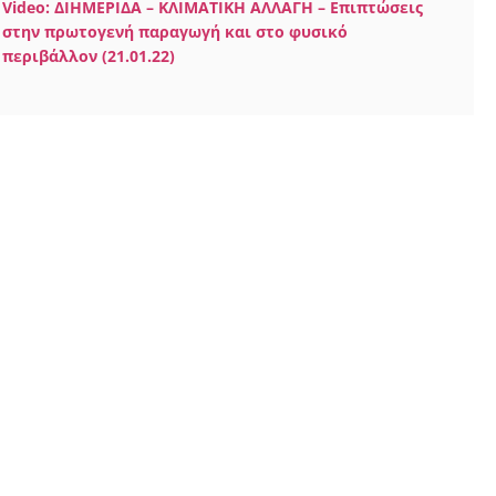
Video: ΔΙΗΜΕΡΙΔΑ – ΚΛΙΜΑΤΙΚΗ ΑΛΛΑΓΗ – Επιπτώσεις
στην πρωτογενή παραγωγή και στο φυσικό
περιβάλλον (21.01.22)