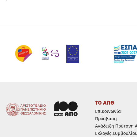
ΤΟ ΑΠΘ
Επικοινωνία
Πρόσβαση
Ανάδειξη Πρύτανη 
Εκλογές Συμβουλίο