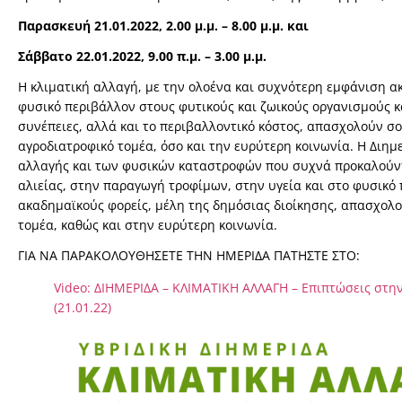
Παρασκευή 21.01.2022, 2.00 μ.μ. – 8.00 μ.μ. και
Σάββατο 22.01.2022, 9.00 π.μ. – 3.00 μ.μ.
Η κλιματική αλλαγή, με την ολοένα και συχνότερη εμφάνιση α
φυσικό περιβάλλον στους φυτικούς και ζωικούς οργανισμούς κα
συνέπειες, αλλά και το περιβαλλοντικό κόστος, απασχολούν σ
αγροδιατροφικό τομέα, όσο και την ευρύτερη κοινωνία. Η Διη
αλλαγής και των φυσικών καταστροφών που συχνά προκαλούντα
αλιείας, στην παραγωγή τροφίμων, στην υγεία και στο φυσικό 
ακαδημαϊκούς φορείς, μέλη της δημόσιας διοίκησης, απασχολ
τομέα, καθώς και στην ευρύτερη κοινωνία.
ΓΙΑ ΝΑ ΠΑΡΑΚΟΛΟΥΘΗΣΕΤΕ ΤΗΝ ΗΜΕΡΙΔΑ ΠΑΤΗΣΤΕ ΣΤΟ:
Video: ΔΙΗΜΕΡΙΔΑ – ΚΛΙΜΑΤΙΚΗ ΑΛΛΑΓΗ – Επιπτώσεις στη
(21.01.22)