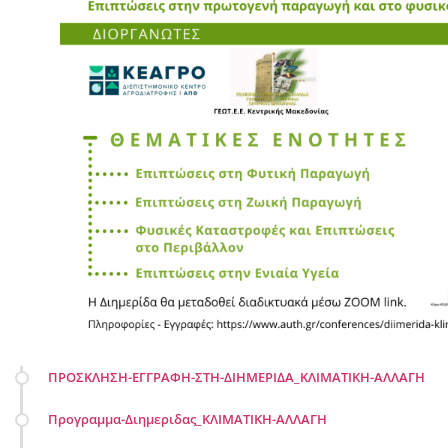
ΠΡΟΣΚΛΗΣΗ-ΕΓΓΡΑΦΗ-ΣΤΗ-ΔΙΗΜΕΡΙΔΑ_ΚΛΙΜΑΤΙΚΗ-ΑΛΛΑΓΗ
Προγραμμα-Διημεριδας_ΚΛΙΜΑΤΙΚΗ-ΑΛΛΑΓΗ