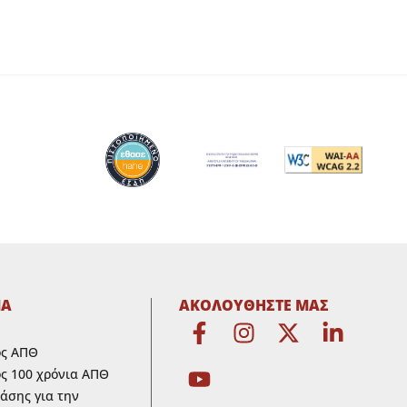
ΜΑ
ΑΚΟΛΟΥΘΗΣΤΕ ΜΑΣ
ος ΑΠΘ
ς 100 χρόνια ΑΠΘ
ράσης για την