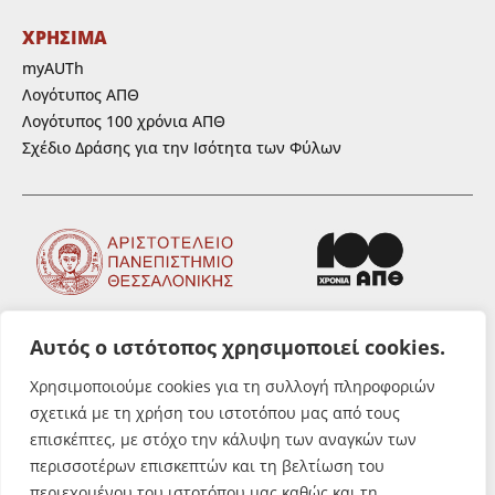
ΧΡΗΣΙΜΑ
myAUTh
Λογότυπος ΑΠΘ
Λογότυπος 100 χρόνια ΑΠΘ
Σχέδιο Δράσης για την Ισότητα των Φύλων
Αυτός ο ιστότοπος χρησιμοποιεί cookies.
ΑΚΟΛΟΥΘΗΣΤΕ ΜΑΣ
Χρησιμοποιούμε cookies για τη συλλογή πληροφοριών
σχετικά με τη χρήση του ιστοτόπου μας από τους
επισκέπτες, με στόχο την κάλυψη των αναγκών των
περισσοτέρων επισκεπτών και τη βελτίωση του
περιεχομένου του ιστοτόπου μας καθώς και τη