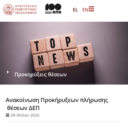
EL
EN
Προκηρύξεις θέσεων
Ανακοίνωση Προκήρυξεων πλήρωσης
θέσεων ΔΕΠ
08 Μαΐου 2026