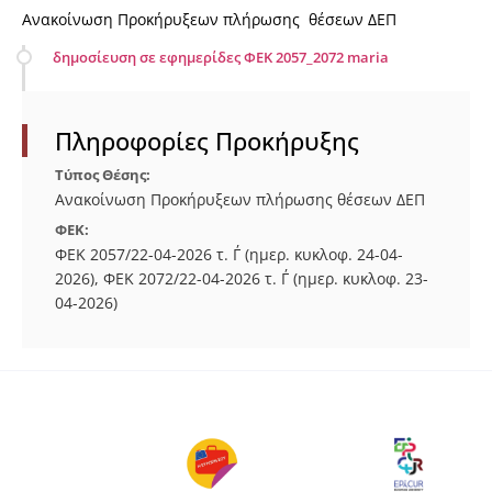
Ανακοίνωση Προκήρυξεων πλήρωσης θέσεων ΔΕΠ
δημοσίευση σε εφημερίδες ΦΕΚ 2057_2072 maria
Πληροφορίες Προκήρυξης
Τύπος Θέσης:
Ανακοίνωση Προκήρυξεων πλήρωσης θέσεων ΔΕΠ
ΦΕΚ:
ΦΕΚ 2057/22-04-2026 τ. Γ΄ (ημερ. κυκλοφ. 24-04-
2026), ΦΕΚ 2072/22-04-2026 τ. Γ΄ (ημερ. κυκλοφ. 23-
04-2026)