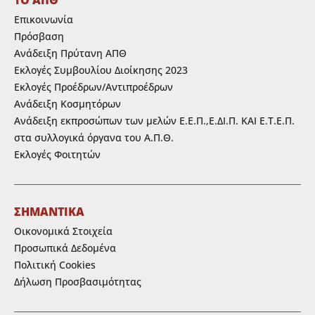
Επικοινωνία
Πρόσβαση
Ανάδειξη Πρύτανη ΑΠΘ
Εκλογές Συμβουλίου Διοίκησης 2023
Εκλογές Προέδρων/Αντιπροέδρων
Ανάδειξη Κοσμητόρων
Ανάδειξη εκπροσώπων των μελών Ε.Ε.Π.,Ε.ΔΙ.Π. ΚΑΙ Ε.Τ.Ε.Π.
στα συλλογικά όργανα του Α.Π.Θ.
Εκλογές Φοιτητών
ΣΗΜΑΝΤΙΚΑ
Οικονομικά Στοιχεία
Προσωπικά Δεδομένα
Πολιτική Cookies
Δήλωση Προσβασιμότητας