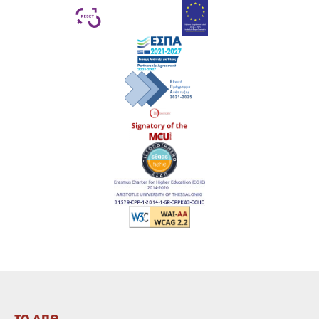
ΤΟ ΑΠΘ