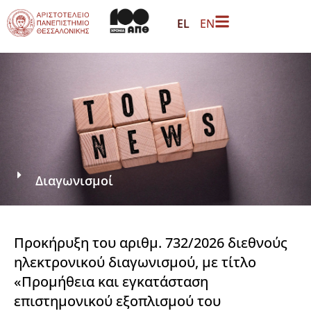
EL
EN
Διαγωνισμοί
Προκήρυξη του αριθμ. 732/2026 διεθνούς
ηλεκτρονικού διαγωνισμού, με τίτλο
«Προμήθεια και εγκατάσταση
επιστημονικού εξοπλισμού του