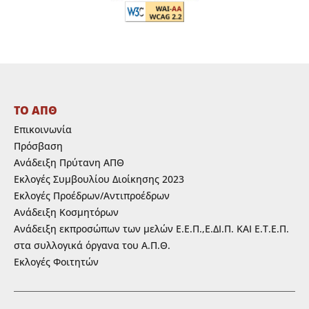
ΤΟ ΑΠΘ
Επικοινωνία
Πρόσβαση
Ανάδειξη Πρύτανη ΑΠΘ
Εκλογές Συμβουλίου Διοίκησης 2023
Εκλογές Προέδρων/Αντιπροέδρων
Ανάδειξη Κοσμητόρων
Ανάδειξη εκπροσώπων των μελών Ε.Ε.Π.,Ε.ΔΙ.Π. ΚΑΙ Ε.Τ.Ε.Π.
στα συλλογικά όργανα του Α.Π.Θ.
Εκλογές Φοιτητών