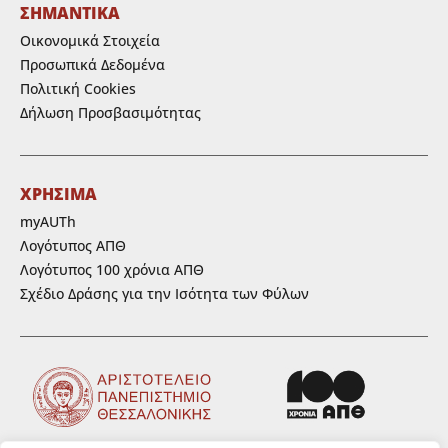
ΣΗΜΑΝΤΙΚΑ
Οικονομικά Στοιχεία
Προσωπικά Δεδομένα
Πολιτική Cookies
Δήλωση Προσβασιμότητας
ΧΡΗΣΙΜΑ
myAUTh
Λογότυπος ΑΠΘ
Λογότυπος 100 χρόνια ΑΠΘ
Σχέδιο Δράσης για την Ισότητα των Φύλων