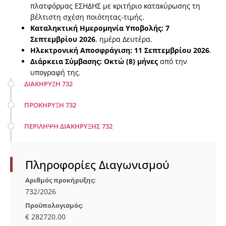
πλατφόρμας ΕΣΗΔΗΣ με κριτήριο κατακύρωσης τη
βέλτιστη σχέση ποιότητας-τιμής.
Καταληκτική Ημερομηνία Υποβολής: 7
Σεπτεμβρίου 2026
, ημέρα Δευτέρα.
Ηλεκτρονική Αποσφράγιση: 11 Σεπτεμβρίου 2026
.
Διάρκεια Σύμβασης: Οκτώ (8) μήνες
από την
υπογραφή της.
ΔΙΑΚΗΡΥΞΗ 732
ΠΡΟΚΗΡΥΞΗ 732
ΠΕΡΙΛΗΨΗ ΔΙΑΚΗΡΥΞΗΣ 732
Πληροφορίες Διαγωνισμού
Αριθμός προκήρυξης:
732/2026
Προϋπολογισμός:
€ 282720.00