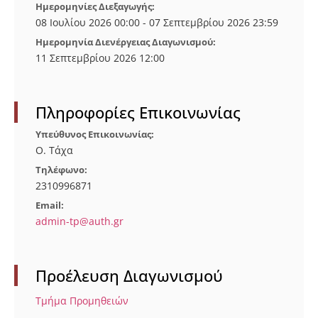
Ημερομηνίες Διεξαγωγής:
08 Ιουλίου 2026 00:00 - 07 Σεπτεμβρίου 2026 23:59
Ημερομηνία Διενέργειας Διαγωνισμού:
11 Σεπτεμβρίου 2026 12:00
Πληροφορίες Επικοινωνίας
Υπεύθυνος Επικοινωνίας:
O. Tάχα
Τηλέφωνο:
2310996871
Email:
admin-tp@auth.gr
Προέλευση Διαγωνισμού
Τμήμα Προμηθειών