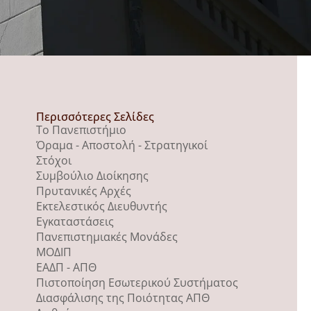
Περισσότερες Σελίδες
Το Πανεπιστήμιο
Όραμα - Αποστολή - Στρατηγικοί
Στόχοι
Συμβούλιο Διοίκησης
Πρυτανικές Αρχές
Εκτελεστικός Διευθυντής
Εγκαταστάσεις
Πανεπιστημιακές Μονάδες
ΜΟΔΙΠ
ΕΑΔΠ - ΑΠΘ
Πιστοποίηση Εσωτερικού Συστήματος
Διασφάλισης της Ποιότητας ΑΠΘ