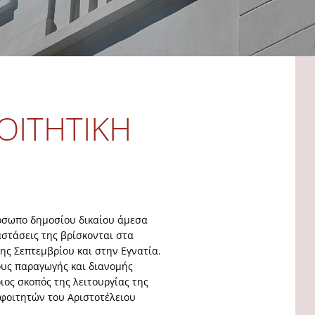
ΟΙΤΗΤΙΚΉ
όσωπο δημοσίου δικαίου άμεσα
αστάσεις της βρίσκονται στα
ης Σεπτεμβρίου και στην Εγνατία.
ους παραγωγής και διανομής
ιος σκοπός της λειτουργίας της
 φοιτητών του Αριστοτέλειου