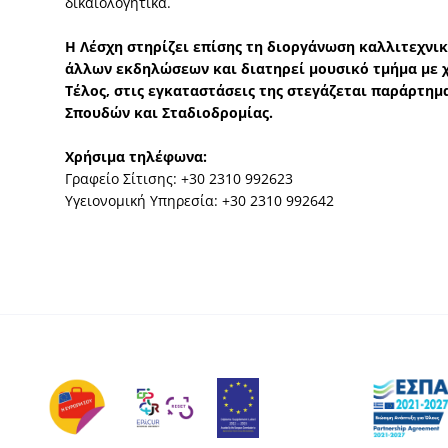
δικαιολογητικά.
Η Λέσχη στηρίζει επίσης τη διοργάνωση καλλιτεχνι
άλλων εκδηλώσεων και διατηρεί μουσικό τμήμα με 
Τέλος, στις εγκαταστάσεις της στεγάζεται παράρτημ
Σπουδών και Σταδιοδρομίας.
Χρήσιμα τηλέφωνα:
Γραφείο Σίτισης: +30 2310 992623
Υγειονομική Υπηρεσία: +30 2310 992642