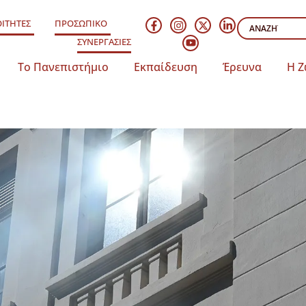
ΙΤΗΤΕΣ
ΠΡΟΣΩΠΙΚΟ
ΣΥΝΕΡΓΑΣΙΕΣ
Το Πανεπιστήμιο
Εκπαίδευση
Έρευνα
Η Ζ