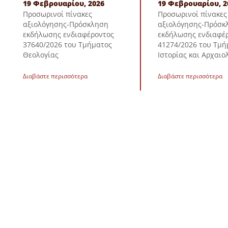
19 Φεβρουαρίου, 2026
19 Φεβρουαρίου, 2
Προσωρινοί πίνακες
Προσωρινοί πίνακες
αξιολόγησης-Πρόσκληση
αξιολόγησης-Πρόσκ
εκδήλωσης ενδιαφέροντος
εκδήλωσης ενδιαφέ
37640/2026 του Τμήματος
41274/2026 του Τμή
Θεολογίας
Ιστορίας και Αρχαιο
Διαβάστε περισσότερα
Διαβάστε περισσότερα