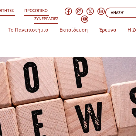
ΙΤΗΤΕΣ
ΠΡΟΣΩΠΙΚΟ
ΣΥΝΕΡΓΑΣΙΕΣ
Το Πανεπιστήμιο
Εκπαίδευση
Έρευνα
Η Ζ