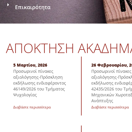
Επικαιρότητα
ΑΠΌΚΤΗΣΗ ΑΚΑΔΗΜΑΪ
5 Μαρτίου, 2026
26 Φεβρουαρίου, 2
Προσωρινοί πίνακες
Προσωρινοί πίνακες
αξιολόγησης-Πρόσκληση
αξιολόγησης-Πρόσκ
εκδήλωσης ενδιαφέροντος
εκδήλωσης ενδιαφέ
46149/2026 του Τμήματος
42435/2026 του Τμή
Ψυχολογίας
Μηχανικών Χωροταξ
Ανάπτυξης
Διαβάστε περισσότερα
Διαβάστε περισσότερα