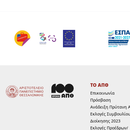
ΤΟ ΑΠΘ
Επικοινωνία
Πρόσβαση
Ανάδειξη Πρύτανη 
Εκλογές Συμβουλίο
Διοίκησης 2023
Εκλογές Προέδρων/