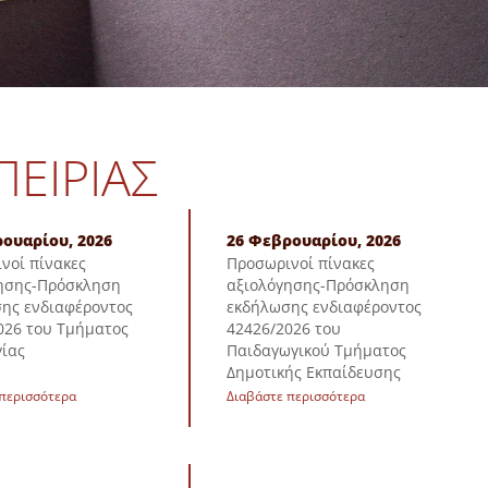
ΕΙΡΊΑΣ
ουαρίου, 2026
26 Φεβρουαρίου, 2026
νοί πίνακες
Προσωρινοί πίνακες
ησης-Πρόσκληση
αξιολόγησης-Πρόσκληση
ης ενδιαφέροντος
εκδήλωσης ενδιαφέροντος
026 του Τμήματος
42426/2026 του
ίας
Παιδαγωγικού Τμήματος
Δημοτικής Εκπαίδευσης
 περισσότερα
Διαβάστε περισσότερα