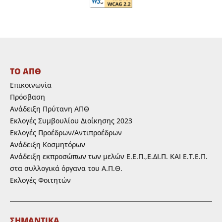
ΤΟ ΑΠΘ
Επικοινωνία
Πρόσβαση
Ανάδειξη Πρύτανη ΑΠΘ
Εκλογές Συμβουλίου Διοίκησης 2023
Εκλογές Προέδρων/Αντιπροέδρων
Ανάδειξη Κοσμητόρων
Ανάδειξη εκπροσώπων των μελών Ε.Ε.Π.,Ε.ΔΙ.Π. ΚΑΙ Ε.Τ.Ε.Π.
στα συλλογικά όργανα του Α.Π.Θ.
Εκλογές Φοιτητών
ΣΗΜΑΝΤΙΚΑ