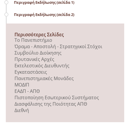
Περιγραφή Εκδήλωσης (σελίδα 1)
Περιγραφή Εκδήλωσης (σελίδα 2)
Περισσότερες Σελίδες
Το Πανεπιστήμιο
Όραμα - Αποστολή - Στρατηγικοί Στόχοι
Συμβούλιο Διοίκησης
Πρυτανικές Αρχές
Εκτελεστικός Διευθυντής
Εγκαταστάσεις
Πανεπιστημιακές Μονάδες
ΜΟΔΙΠ
ΕΑΔΠ - ΑΠΘ
Πιστοποίηση Εσωτερικού Συστήματος
Διασφάλισης της Ποιότητας ΑΠΘ
Διεθνή