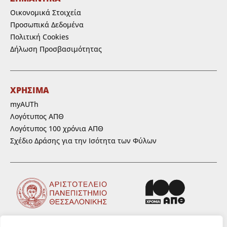
Οικονομικά Στοιχεία
Προσωπικά Δεδομένα
Πολιτική Cookies
Δήλωση Προσβασιμότητας
ΧΡΗΣΙΜΑ
myAUTh
Λογότυπος ΑΠΘ
Λογότυπος 100 χρόνια ΑΠΘ
Σχέδιο Δράσης για την Ισότητα των Φύλων