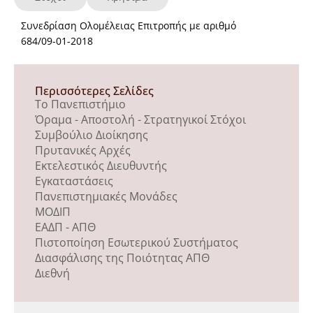
Συνεδρίαση Ολομέλειας Επιτροπής με αριθμό
684/09-01-2018
Περισσότερες Σελίδες
Το Πανεπιστήμιο
Όραμα - Αποστολή - Στρατηγικοί Στόχοι
Συμβούλιο Διοίκησης
Πρυτανικές Αρχές
Εκτελεστικός Διευθυντής
Εγκαταστάσεις
Πανεπιστημιακές Μονάδες
ΜΟΔΙΠ
ΕΑΔΠ - ΑΠΘ
Πιστοποίηση Εσωτερικού Συστήματος
Διασφάλισης της Ποιότητας ΑΠΘ
Διεθνή