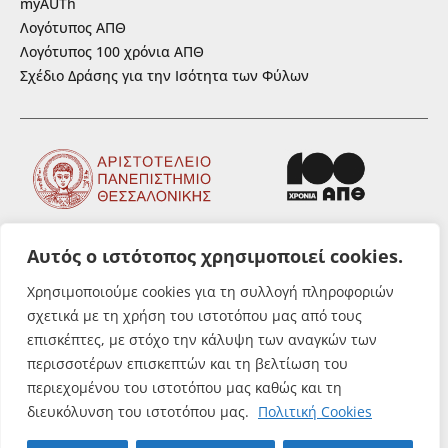
myAUTh
Λογότυπος ΑΠΘ
Λογότυπος 100 χρόνια ΑΠΘ
Σχέδιο Δράσης για την Ισότητα των Φύλων
Αυτός ο ιστότοπος χρησιμοποιεί cookies.
ΑΚΟΛΟΥΘΗΣΤΕ ΜΑΣ
Χρησιμοποιούμε cookies για τη συλλογή πληροφοριών
σχετικά με τη χρήση του ιστοτόπου μας από τους
επισκέπτες, με στόχο την κάλυψη των αναγκών των
περισσοτέρων επισκεπτών και τη βελτίωση του
περιεχομένου του ιστοτόπου μας καθώς και τη
© Αριστοτέλειο Πανεπιστήμιο
διευκόλυνση του ιστοτόπου μας.
Πολιτική Cookies
Θεσσαλονίκης. All rights reserved.