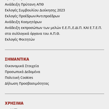
Ανάδειξη Πρύτανη ΑΠΘ
Εκλογές Συμβουλίου Διοίκησης 2023
Εκλογές Προέδρων/Αντιπροέδρων
Ανάδειξη Κοσμητόρων
Ανάδειξη εκπροσώπων των μελών Ε.Ε.Π.,Ε.ΔΙ.Π. ΚΑΙ Ε.Τ.Ε.Π.
στα συλλογικά όργανα του Α.Π.Θ.
Εκλογές Φοιτητών
ΣΗΜΑΝΤΙΚΑ
Οικονομικά Στοιχεία
Προσωπικά Δεδομένα
Πολιτική Cookies
Δήλωση Προσβασιμότητας
ΧΡΗΣΙΜΑ