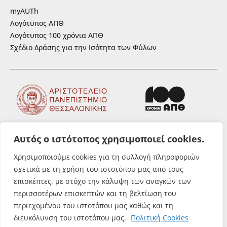
myAUTh
Λογότυπος ΑΠΘ
Λογότυπος 100 χρόνια ΑΠΘ
Σχέδιο Δράσης για την Ισότητα των Φύλων
Αυτός ο ιστότοπος χρησιμοποιεί cookies.
ΑΚΟΛΟΥΘΗΣΤΕ ΜΑΣ
Χρησιμοποιούμε cookies για τη συλλογή πληροφοριών
σχετικά με τη χρήση του ιστοτόπου μας από τους
επισκέπτες, με στόχο την κάλυψη των αναγκών των
περισσοτέρων επισκεπτών και τη βελτίωση του
περιεχομένου του ιστοτόπου μας καθώς και τη
© Αριστοτέλειο Πανεπιστήμιο
διευκόλυνση του ιστοτόπου μας.
Πολιτική Cookies