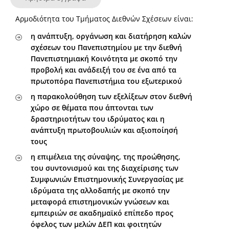
Αρμοδιότητα του Τμήματος Διεθνών Σχέσεων είναι:
η ανάπτυξη, οργάνωση και διατήρηση καλών
σχέσεων του Πανεπιστημίου με την διεθνή
Πανεπιστημιακή Κοινότητα με σκοπό την
προβολή και ανάδειξή του σε ένα από τα
πρωτοπόρα Πανεπιστήμια του εξωτερικού
η παρακολούθηση των εξελίξεων στον διεθνή
χώρο σε θέματα που άπτονται των
δραστηριοτήτων του ιδρύματος και η
ανάπτυξη πρωτοβουλιών και αξιοποίησή
τους
η επιμέλεια της σύναψης, της προώθησης,
του συντονισμού και της διαχείρισης των
Συμφωνιών Επιστημονικής Συνεργασίας με
ιδρύματα της αλλοδαπής με σκοπό την
μεταφορά επιστημονικών γνώσεων και
εμπειριών σε ακαδημαϊκό επίπεδο προς
όφελος των μελών ΔΕΠ και φοιτητών