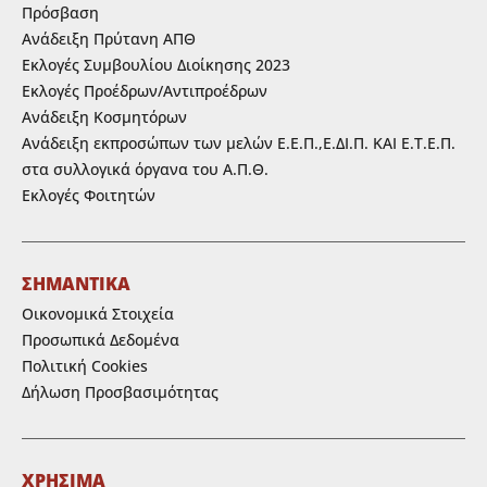
Πρόσβαση
Ανάδειξη Πρύτανη ΑΠΘ
Εκλογές Συμβουλίου Διοίκησης 2023
Εκλογές Προέδρων/Αντιπροέδρων
Ανάδειξη Κοσμητόρων
Ανάδειξη εκπροσώπων των μελών Ε.Ε.Π.,Ε.ΔΙ.Π. ΚΑΙ Ε.Τ.Ε.Π.
στα συλλογικά όργανα του Α.Π.Θ.
Εκλογές Φοιτητών
ΣΗΜΑΝΤΙΚΑ
Οικονομικά Στοιχεία
Προσωπικά Δεδομένα
Πολιτική Cookies
Δήλωση Προσβασιμότητας
ΧΡΗΣΙΜΑ