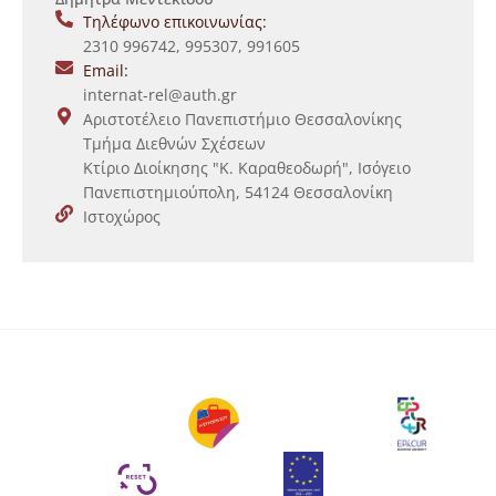
Τηλέφωνο επικοινωνίας:
2310 996742, 995307, 991605
Email:
internat-rel@auth.gr
Αριστοτέλειο Πανεπιστήμιο Θεσσαλονίκης
Τμήμα Διεθνών Σχέσεων
Κτίριο Διοίκησης "Κ. Καραθεοδωρή", Ισόγειο
Πανεπιστημιούπολη, 54124 Θεσσαλονίκη
Ιστοχώρος