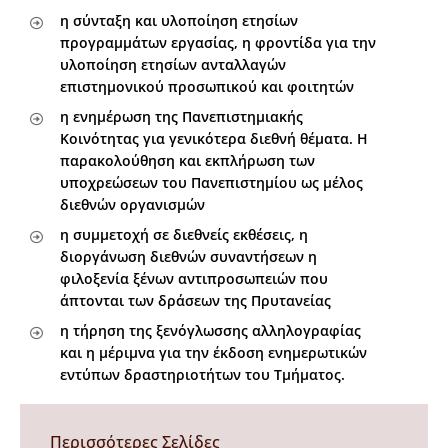
η σύνταξη και υλοποίηση ετησίων
προγραμμάτων εργασίας, η φροντίδα για την
υλοποίηση ετησίων ανταλλαγών
επιστημονικού προσωπικού και φοιτητών
η ενημέρωση της Πανεπιστημιακής
Κοινότητας για γενικότερα διεθνή θέματα. Η
παρακολούθηση και εκπλήρωση των
υποχρεώσεων του Πανεπιστημίου ως μέλος
διεθνών οργανισμών
η συμμετοχή σε διεθνείς εκθέσεις, η
διοργάνωση διεθνών συναντήσεων η
φιλοξενία ξένων αντιπροσωπειών που
άπτονται των δράσεων της Πρυτανείας
η τήρηση της ξενόγλωσσης αλληλογραφίας
και η μέριμνα για την έκδοση ενημερωτικών
εντύπων δραστηριοτήτων του Τμήματος.
Περισσότερες Σελίδες