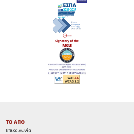
ΤΟ ΑΠΘ
Επικοινωνία