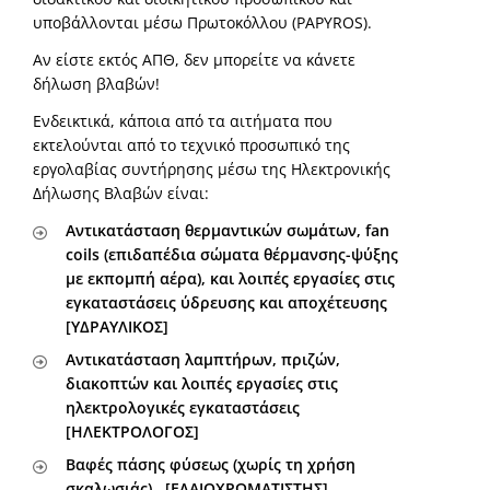
υποβάλλονται μέσω Πρωτοκόλλου (PAPYROS).
Αν είστε εκτός ΑΠΘ, δεν μπορείτε να κάνετε
δήλωση βλαβών!
Ενδεικτικά, κάποια από τα αιτήματα που
εκτελούνται από το τεχνικό προσωπικό της
εργολαβίας συντήρησης μέσω της Ηλεκτρονικής
Δήλωσης Βλαβών είναι:
Αντικατάσταση θερμαντικών σωμάτων, fan
coils (επιδαπέδια σώματα θέρμανσης-ψύξης
με εκπομπή αέρα), και λοιπές εργασίες στις
εγκαταστάσεις ύδρευσης και αποχέτευσης
[ΥΔΡΑΥΛΙΚΟΣ]
Αντικατάσταση λαμπτήρων, πριζών,
διακοπτών και λοιπές εργασίες στις
ηλεκτρολογικές εγκαταστάσεις
[ΗΛΕΚΤΡΟΛΟΓΟΣ]
Βαφές πάσης φύσεως (χωρίς τη χρήση
σκαλωσιάς) [ΕΛΑΙΟΧΡΩΜΑΤΙΣΤΗΣ]