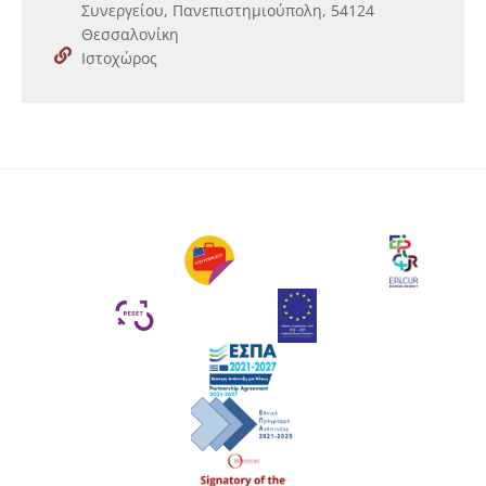
Συνεργείου, Πανεπιστημιούπολη, 54124
Θεσσαλονίκη
Ιστοχώρος