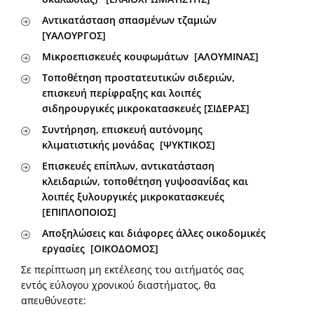
Αντικατάσταση σπασμένων τζαμιών
[ΥΑΛΟΥΡΓΟΣ]
Μικροεπισκευές κουφωμάτων [ΑΛΟΥΜΙΝΑΣ]
Τοποθέτηση προστατευτικών σιδεριών,
επισκευή περίφραξης και λοιπές
σιδηρουργικές μικροκατασκευές [ΣΙΔΕΡΑΣ]
Συντήρηση, επισκευή αυτόνομης
κλιματιστικής μονάδας [ΨΥΚΤΙΚΟΣ]
Επισκευές επίπλων, αντικατάσταση
κλειδαριών, τοποθέτηση γυψοσανίδας και
λοιπές ξυλουργικές μικροκατασκευές
[ΕΠΙΠΛΟΠΟΙΟΣ]
Αποξηλώσεις και διάφορες άλλες οικοδομικές
εργασίες [ΟΙΚΟΔΟΜΟΣ]
Σε περίπτωση μη εκτέλεσης του αιτήματός σας
εντός εύλογου χρονικού διαστήματος, θα
απευθύνεστε: