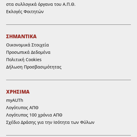
στα συλλογικά όργανα του Α.Π.Θ.
Εκλογές Φοιτητών
ΣΗΜΑΝΤΙΚΑ
Οικονομικά Στοιχεία
Προσωπικά Δεδομένα
Πολιτική Cookies
Δήλωση Προσβασιμότητας
ΧΡΗΣΙΜΑ
myAUTh
Λογότυπος ΑΠΘ
Λογότυπος 100 χρόνια ΑΠΘ
Σχέδιο Δράσης για την Ισότητα των Φύλων