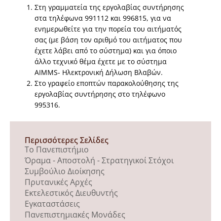
Στη γραμματεία της εργολαβίας συντήρησης
στα τηλέφωνα 991112 και 996815, για να
ενημερωθείτε για την πορεία του αιτήματός
σας (με βάση τον αριθμό του αιτήματος που
έχετε λάβει από το σύστημα) και για όποιο
άλλο τεχνικό θέμα έχετε με το σύστημα
AIMMS- Ηλεκτρονική Δήλωση Βλαβών.
Στο γραφείο εποπτών παρακολούθησης της
εργολαβίας συντήρησης στο τηλέφωνο
995316.
Περισσότερες Σελίδες
Το Πανεπιστήμιο
Όραμα - Αποστολή - Στρατηγικοί Στόχοι
Συμβούλιο Διοίκησης
Πρυτανικές Αρχές
Εκτελεστικός Διευθυντής
Εγκαταστάσεις
Πανεπιστημιακές Μονάδες