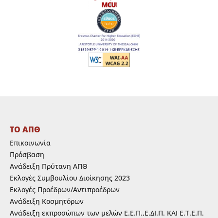
ΤΟ ΑΠΘ
Επικοινωνία
Πρόσβαση
Ανάδειξη Πρύτανη ΑΠΘ
Εκλογές Συμβουλίου Διοίκησης 2023
Εκλογές Προέδρων/Αντιπροέδρων
Ανάδειξη Κοσμητόρων
Ανάδειξη εκπροσώπων των μελών Ε.Ε.Π.,Ε.ΔΙ.Π. ΚΑΙ Ε.Τ.Ε.Π.