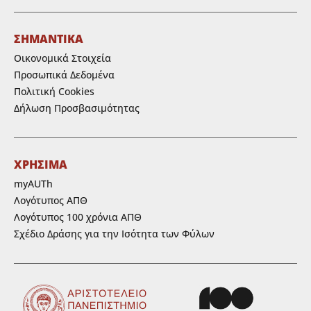
ΣΗΜΑΝΤΙΚΑ
Οικονομικά Στοιχεία
Προσωπικά Δεδομένα
Πολιτική Cookies
Δήλωση Προσβασιμότητας
ΧΡΗΣΙΜΑ
myAUTh
Λογότυπος ΑΠΘ
Λογότυπος 100 χρόνια ΑΠΘ
Σχέδιο Δράσης για την Ισότητα των Φύλων