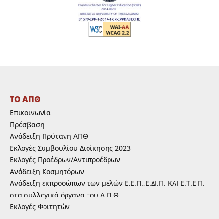
ΤΟ ΑΠΘ
Επικοινωνία
Πρόσβαση
Ανάδειξη Πρύτανη ΑΠΘ
Εκλογές Συμβουλίου Διοίκησης 2023
Εκλογές Προέδρων/Αντιπροέδρων
Ανάδειξη Κοσμητόρων
Ανάδειξη εκπροσώπων των μελών Ε.Ε.Π.,Ε.ΔΙ.Π. ΚΑΙ Ε.Τ.Ε.Π.
στα συλλογικά όργανα του Α.Π.Θ.
Εκλογές Φοιτητών