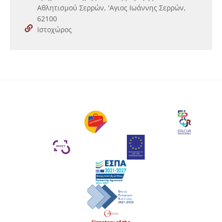
Αθλητισμού Σερρών, 'Αγιος Ιωάννης Σερρών,
62100
Ιστοχώρος