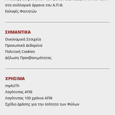
στα συλλογικά όργανα του Α.Π.Θ.
Εκλογές Φοιτητών
ΣΗΜΑΝΤΙΚΑ
Οικονομικά Στοιχεία
Προσωπικά Δεδομένα
Πολιτική Cookies
Δήλωση Προσβασιμότητας
ΧΡΗΣΙΜΑ
myAUTh
Λογότυπος ΑΠΘ
Λογότυπος 100 χρόνια ΑΠΘ
Σχέδιο Δράσης για την Ισότητα των Φύλων