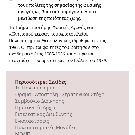
τους πολίτες της σημασίας της φυσικής
αγωγής ως βασικού παράγοντα για τη
βελτίωση της ποιότητας ζωής.
Το Τμήμα Επιστήμης Φυσικής Αγωγής και
Αθλητισμού Σερρών του Αριστοτελείου
Πανεπιστημίου Θεσσαλονίκης ιδρύθηκε το έτος
1985. Oι πρώτοι φοιτητές του φοίτησαν στο
ακαδημαϊκό έτος 1985-1986 και οι πρώτοι
πτυχιούχοι του ορκίστηκαν τον Ιούλιο του 1989.
Περισσότερες Σελίδες
Το Πανεπιστήμιο
Όραμα - Αποστολή - Στρατηγικοί Στόχοι
Συμβούλιο Διοίκησης
Πρυτανικές Αρχές
Εκτελεστικός Διευθυντής
Εγκαταστάσεις
Πανεπιστημιακές Μονάδες
ΜΟΔΙΠ