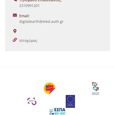
2310991201
Email:
digitalearth@eled.auth.gr
Ιστοχώρος