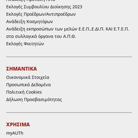
Εκλογές Συμβουλίου Διοίκησης 2023
Εκλογές Προέδρων/Αντιπροέδρων
Ανάδειξη Κοσμητόρων
Ανάδειξη εκπροσώπων των μελών Ε.Ε.Π.,Ε.ΔΙ.Π. ΚΑΙ Ε.Τ.Ε.Π.
στα συλλογικά όργανα του Α.Π.Θ.
Εκλογές Φοιτητών
ΣΗΜΑΝΤΙΚΑ
Οικονομικά Στοιχεία
Προσωπικά Δεδομένα
Πολιτική Cookies
Δήλωση Προσβασιμότητας
ΧΡΗΣΙΜΑ
myAUTh