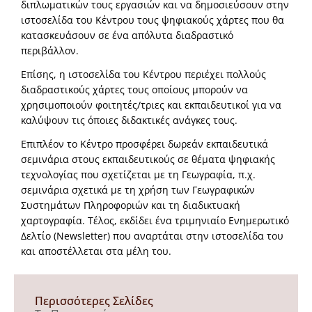
διπλωματικών τους εργασιών και να δημοσιεύσουν στην
ιστοσελίδα του Κέντρου τους ψηφιακούς χάρτες που θα
κατασκευάσουν σε ένα απόλυτα διαδραστικό
περιβάλλον.
Επίσης, η ιστοσελίδα του Κέντρου περιέχει πολλούς
διαδραστικούς χάρτες τους οποίους μπορούν να
χρησιμοποιούν φοιτητές/τριες και εκπαιδευτικοί για να
καλύψουν τις όποιες διδακτικές ανάγκες τους.
Επιπλέον το Κέντρο προσφέρει δωρεάν εκπαιδευτικά
σεμινάρια στους εκπαιδευτικούς σε θέματα ψηφιακής
τεχνολογίας που σχετίζεται με τη Γεωγραφία, π.χ.
σεμινάρια σχετικά με τη χρήση των Γεωγραφικών
Συστημάτων Πληροφοριών και τη διαδικτυακή
χαρτογραφία. Τέλος, εκδίδει ένα τριμηνιαίο Ενημερωτικό
Δελτίο (Newsletter) που αναρτάται στην ιστοσελίδα του
και αποστέλλεται στα μέλη του.
Περισσότερες Σελίδες