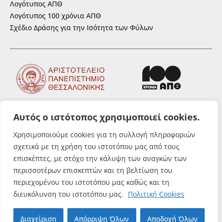
Λογότυπος ΑΠΘ
Λογότυπος 100 χρόνια ΑΠΘ
Σχέδιο Δράσης για την Ισότητα των Φύλων
Αυτός ο ιστότοπος χρησιμοποιεί cookies.
ΑΚΟΛΟΥΘΗΣΤΕ ΜΑΣ
Χρησιμοποιούμε cookies για τη συλλογή πληροφοριών
σχετικά με τη χρήση του ιστοτόπου μας από τους
επισκέπτες, με στόχο την κάλυψη των αναγκών των
περισσοτέρων επισκεπτών και τη βελτίωση του
περιεχομένου του ιστοτόπου μας καθώς και τη
© Αριστοτέλειο Πανεπιστήμιο
διευκόλυνση του ιστοτόπου μας.
Πολιτική Cookies
Θεσσαλονίκης. All rights reserved.
Διαχείριση
Απόρριψη Όλων
Αποδοχή Όλων