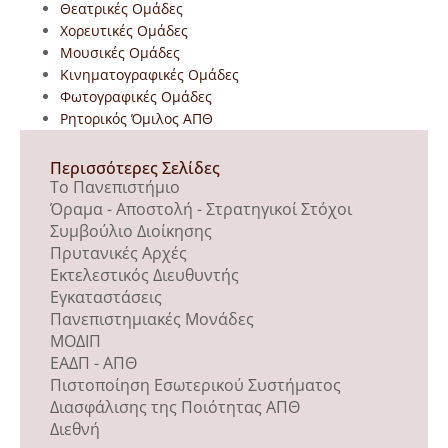
Θεατρικές Ομάδες
Χορευτικές Ομάδες
Μουσικές Ομάδες
Κινηματογραφικές Ομάδες
Φωτογραφικές Ομάδες
Ρητορικός Όμιλος ΑΠΘ
Περισσότερες Σελίδες
Το Πανεπιστήμιο
Όραμα - Αποστολή - Στρατηγικοί Στόχοι
Συμβούλιο Διοίκησης
Πρυτανικές Αρχές
Εκτελεστικός Διευθυντής
Εγκαταστάσεις
Πανεπιστημιακές Μονάδες
ΜΟΔΙΠ
ΕΑΔΠ - ΑΠΘ
Πιστοποίηση Εσωτερικού Συστήματος
Διασφάλισης της Ποιότητας ΑΠΘ
Διεθνή