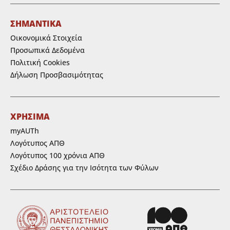
ΣΗΜΑΝΤΙΚΑ
Οικονομικά Στοιχεία
Προσωπικά Δεδομένα
Πολιτική Cookies
Δήλωση Προσβασιμότητας
ΧΡΗΣΙΜΑ
myAUTh
Λογότυπος ΑΠΘ
Λογότυπος 100 χρόνια ΑΠΘ
Σχέδιο Δράσης για την Ισότητα των Φύλων