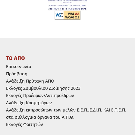
ΤΟ ΑΠΘ
Επικοινωνία
Πρόσβαση
Ανάδειξη Πρύτανη ΑΠΘ
Εκλογές Συμβουλίου Διοίκησης 2023
Εκλογές Προέδρων/Αντιπροέδρων
Ανάδειξη Κοσμητόρων
Ανάδειξη εκπροσώπων των μελών Ε.Ε.Π.,Ε.ΔΙ.Π. ΚΑΙ Ε.Τ.Ε.Π.
στα συλλογικά όργανα του Α.Π.Θ.
Εκλογές Φοιτητών