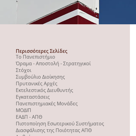
Περισσότερες Σελίδες
Το Πανεπιστήμιο
Όραμα - Αποστολή - Στρατηγικοί
Στόχοι
Συμβούλιο Διοίκησης
Πρυτανικές Αρχές
Εκτελεστικός Διευθυντής
Εγκαταστάσεις
Πανεπιστημιακές Μονάδες
ΜΟΔΙΠ
ΕΑΔΠ - ΑΠΘ
Πιστοποίηση Εσωτερικού Συστήματος
Διασφάλισης της Ποιότητας ΑΠΘ