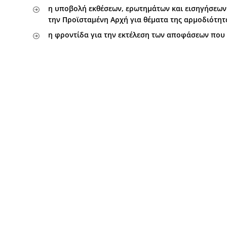
η υποβολή εκθέσεων, ερωτημάτων και εισηγήσεων 
την Προϊσταμένη Αρχή για θέματα της αρμοδιότητ
η φροντίδα για την εκτέλεση των αποφάσεων που 