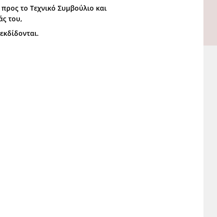
προς το Τεχνικό Συμβούλιο και
άς του,
εκδίδονται.