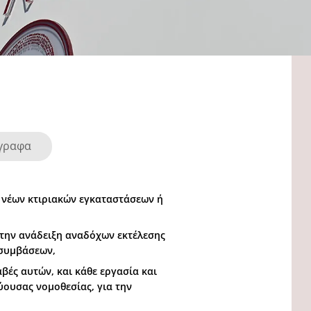
γγραφα
 νέων κτιριακών εγκαταστάσεων ή
 την ανάδειξη αναδόχων εκτέλεσης
 συμβάσεων,
βές αυτών, και κάθε εργασία και
ύουσας νομοθεσίας, για την