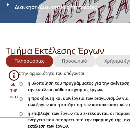
Διοίκηση
/
Διοικητικές Υπηρεσίες
Τμήμα Εκτέλεσης Έργων
Πληροφορίες
Προσωπικό
Χρήσιμα έ
Στην αρμοδιότητα του υπάγονται:
η υλοποίηση του προγράμματος για την ανέγερση
GET
την εκτέλεση κάθε κατηγορίας έργων,
THE
INFO
η προκήρυξη και διενέργεια των διαγωνισμών για
των έργων και η κατάρτιση των κατασκευαστικών
η επίβλεψη των έργων που εκτελούνται, οι παραλα
ενέργεια που απορρέει από την εφαρμογή της ισχ
εκτέλεση των έργων,