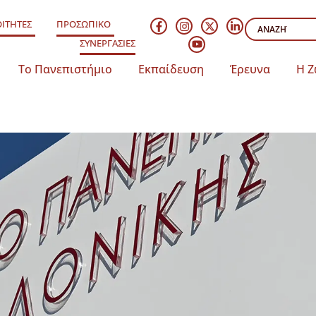
ΙΤΗΤΕΣ
ΠΡΟΣΩΠΙΚΟ
ΣΥΝΕΡΓΑΣΙΕΣ
Το Πανεπιστήμιο
Εκπαίδευση
Έρευνα
Η Ζ