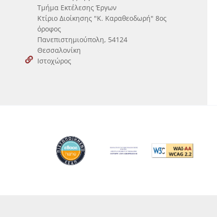
Τμήμα Εκτέλεσης Έργων
Κτίριο Διοίκησης "Κ. Καραθεοδωρή" 8ος
όροφος
Πανεπιστημιούπολη, 54124
Θεσσαλονίκη
Ιστοχώρος