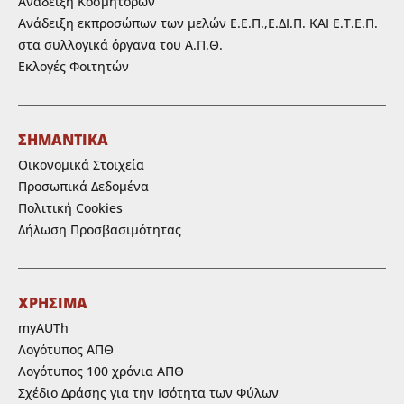
Ανάδειξη Κοσμητόρων
Ανάδειξη εκπροσώπων των μελών Ε.Ε.Π.,Ε.ΔΙ.Π. ΚΑΙ Ε.Τ.Ε.Π.
στα συλλογικά όργανα του Α.Π.Θ.
Εκλογές Φοιτητών
ΣΗΜΑΝΤΙΚΑ
Οικονομικά Στοιχεία
Προσωπικά Δεδομένα
Πολιτική Cookies
Δήλωση Προσβασιμότητας
ΧΡΗΣΙΜΑ
myAUTh
Λογότυπος ΑΠΘ
Λογότυπος 100 χρόνια ΑΠΘ
Σχέδιο Δράσης για την Ισότητα των Φύλων