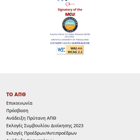
ΤΟ ΑΠΘ
Επικοινωνία
Πρόσβαση
Ανάδειξη Πρύτανη ΑΠΘ
Εκλογές Συμβουλίου Διοίκησης 2023
Εκλογές Προέδρων/Αντιπροέδρων