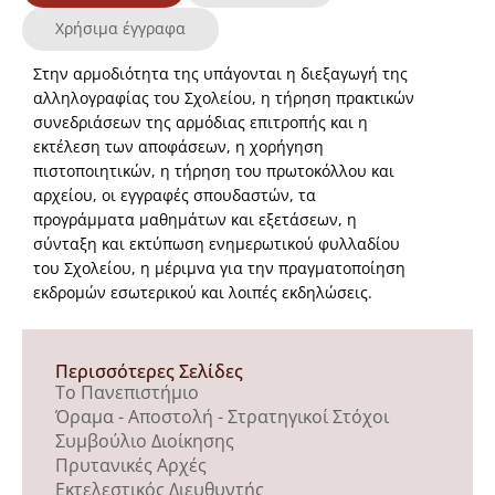
Χρήσιμα έγγραφα
Στην αρμοδιότητα της υπάγονται η διεξαγωγή της
αλληλογραφίας του Σχολείου, η τήρηση πρακτικών
συνεδριάσεων της αρμόδιας επιτροπής και η
εκτέλεση των αποφάσεων, η χορήγηση
πιστοποιητικών, η τήρηση του πρωτοκόλλου και
αρχείου, οι εγγραφές σπουδαστών, τα
προγράμματα μαθημάτων και εξετάσεων, η
σύνταξη και εκτύπωση ενημερωτικού φυλλαδίου
του Σχολείου, η μέριμνα για την πραγματοποίηση
εκδρομών εσωτερικού και λοιπές εκδηλώσεις.
Περισσότερες Σελίδες
Το Πανεπιστήμιο
Όραμα - Αποστολή - Στρατηγικοί Στόχοι
Συμβούλιο Διοίκησης
Πρυτανικές Αρχές
Εκτελεστικός Διευθυντής