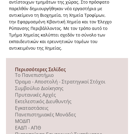
αντίστοιχων τμημάτων της χώρας. Στο πρόσφατο
παρελθόν δημιουργήθηκαν νέα εργαστήρια με
αντικείμενο τη Βιοχημεία, τη Χημεία Τροφίμων,
την Εφαρμοσμένη Κβαντική Χημεία και τον Έλεγχο
Ρύπανσης Περιβάλλοντος. Με τον τρόπο αυτό το
Τμήμα Χημείας καλύπτει σχεδόν το σύνολο των
εκπαιδευτικών και ερευνητικών τομέων του
αντικειμένου της Χημείας.
Περισσότερες Σελίδες
Το Πανεπιστήμιο
Όραμα - Αποστολή - Στρατηγικοί Στόχοι
Συμβούλιο Διοίκησης
Πρυτανικές Αρχές
Εκτελεστικός Διευθυντής
Εγκαταστάσεις
Πανεπιστημιακές Μονάδες
ΜΟΔΙΠ
ΕΑΔΠ - ΑΠΘ