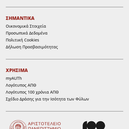
ΣΗΜΑΝΤΙΚΑ
Οικονομικά Στοιχεία
Προσωπικά Δεδομένα
Πολιτική Cookies
Δήλωση Προσβασιμότητας
ΧΡΗΣΙΜΑ
myAUTh
Λογότυπος ΑΠΘ
Λογότυπος 100 χρόνια ΑΠΘ
Σχέδιο Δράσης για την Ισότητα των Φύλων