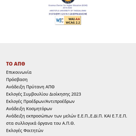
ΤΟ ΑΠΘ
Επικοινωνία
Πρόσβαση
Ανάδειξη Πρύτανη ΑΠΘ
Εκλογές Συμβουλίου Διοίκησης 2023
Εκλογές Προέδρων/Αντιπροέδρων
Ανάδειξη Κοσμητόρων
Ανάδειξη εκπροσώπων των μελών Ε.Ε.Π.,Ε.ΔΙ.Π. ΚΑΙ Ε.Τ.Ε.Π.
στα συλλογικά όργανα του Α.Π.Θ.
Εκλογές Φοιτητών