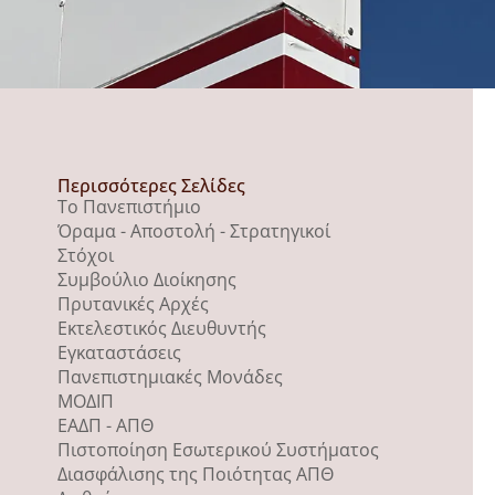
Περισσότερες Σελίδες
Το Πανεπιστήμιο
Όραμα - Αποστολή - Στρατηγικοί
Στόχοι
Συμβούλιο Διοίκησης
Πρυτανικές Αρχές
Εκτελεστικός Διευθυντής
Εγκαταστάσεις
Πανεπιστημιακές Μονάδες
ΜΟΔΙΠ
ΕΑΔΠ - ΑΠΘ
Πιστοποίηση Εσωτερικού Συστήματος
Διασφάλισης της Ποιότητας ΑΠΘ