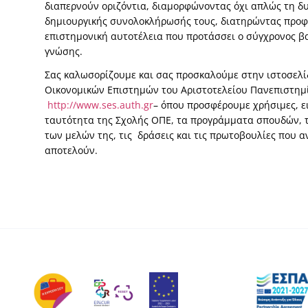
διαπερνούν οριζόντια, διαμορφώνοντας όχι απλώς τη δ
δημιουργικής συνολοκλήρωσής τους, διατηρώντας προ
επιστημονική αυτοτέλεια που προτάσσει ο σύγχρονος β
γνώσης.
Σας καλωσορίζουμε και σας προσκαλούμε στην ιστοσελί
Οικονομικών Επιστημών του Αριστοτελείου Πανεπιστημ
http://www.ses.auth.gr
– όπου προσφέρουμε χρήσιμες, ε
ταυτότητα της Σχολής ΟΠΕ, τα προγράμματα σπουδών, τ
των μελών της, τις δράσεις και τις πρωτοβουλίες που
αποτελούν.