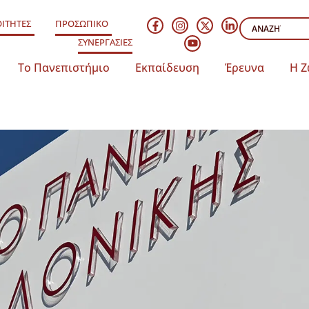
ΙΤΗΤΕΣ
ΠΡΟΣΩΠΙΚΟ
ΣΥΝΕΡΓΑΣΙΕΣ
Το Πανεπιστήμιο
Εκπαίδευση
Έρευνα
Η Ζ