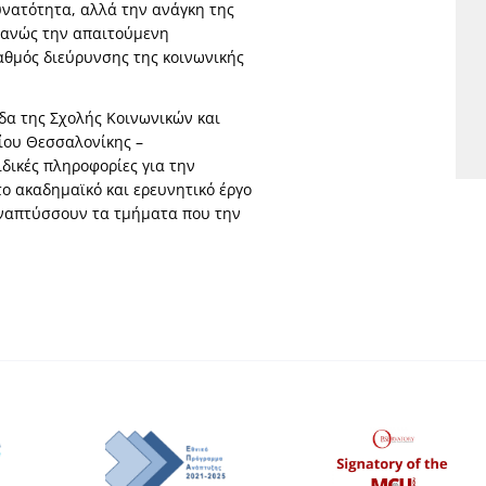
υνατότητα, αλλά την ανάγκη της
φανώς την απαιτούμενη
αθμός διεύρυνσης της κοινωνικής
δα της Σχολής Κοινωνικών και
ίου Θεσσαλονίκης –
ιδικές πληροφορίες για την
ο ακαδημαϊκό και ερευνητικό έργο
 αναπτύσσουν τα τμήματα που την