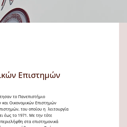
ικών Επιστημών
τησαν το Πανεπιστήμιο
ν και Οικονομικών Επιστημών
πιστημών, του οποίου η λειτουργία
ι έως το 1971. Με την τότε
περιελήφθη στα επιστημονικά