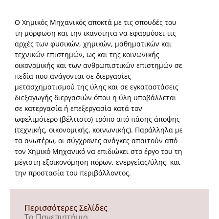
Ο Χημικός Μηχανικός αποκτά με τις σπουδές του
τη μόρφωση και την ικανότητα να εφαρμόσει τις
αρχές των φυσικών, χημικών, μαθηματικών και
τεχνικών επιστημών, ως και της κοινωνικής
οικονομικής και των ανθρωπιστικών επιστημών σε
πεδία που ανάγονται σε διεργασίες
μετασχηματισμού της ύλης και σε εγκαταστάσεις
διεξαγωγής διεργασιών όπου η ύλη υποβάλλεται
σε κατεργασία ή επεξεργασία κατά τον
ωφελιμότερο (βέλτιστο) τρόπο από πάσης άποψης
(τεχνικής, οικονομικής, κοινωνικής). Παράλληλα με
τα ανωτέρω, οι σύγχρονες ανάγκες απαιτούν από
τον Χημικό Μηχανικό να επιδιώκει στο έργο του τη
μέγιστη εξοικονόμηση πόρων, ενεργείας/ύλης, και
την προστασία του περιβάλλοντος.
Περισσότερες Σελίδες
Το Πανεπιστήμιο