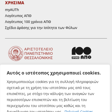
ΧΡΗΣΙΜΑ
myAUTh
Λογότυπος ΑΠΘ
Λογότυπος 100 χρόνια ΑΠΘ
Σχέδιο Δράσης για την Ισότητα των Φύλων
Αυτός ο ιστότοπος χρησιμοποιεί cookies.
ΑΚΟΛΟΥΘΗΣΤΕ ΜΑΣ
Χρησιμοποιούμε cookies για τη συλλογή πληροφοριών
σχετικά με τη χρήση του ιστοτόπου μας από τους
επισκέπτες, με στόχο την κάλυψη των αναγκών των
περισσοτέρων επισκεπτών και τη βελτίωση του
περιεχομένου του ιστοτόπου μας καθώς και τη
© Αριστοτέλειο Πανεπιστήμιο
διευκόλυνση του ιστοτόπου μας.
Πολιτική Cookies