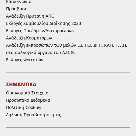
Επικοινωνία
Πρόσβαση
Ανάδειξη Πρύτανη ΑΠΘ
Εκλογές Συμβουλίου Διοίκησης 2023
Εκλογές Προέδρων/Αντιπροέδρων
Ανάδειξη Κοσμητόρων
Ανάδειξη εκπροσώπων των μελών Ε.Ε.Π.,Ε.ΔΙ.Π. ΚΑΙ Ε.Τ.Ε.Π.
στα συλλογικά όργανα του Α.Π.Θ.
Εκλογές Φοιτητών
ΣΗΜΑΝΤΙΚΑ
Οικονομικά Στοιχεία
Προσωπικά Δεδομένα
Πολιτική Cookies
Δήλωση Προσβασιμότητας