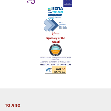
ΤΟ ΑΠΘ