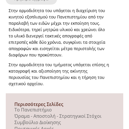
Στην αρμοδιότητα του υπάγεται η διαχείριση του
κινητού εξοπλισμού του Πανεπιστημίου από την
παραλαβή των ειδών μέχρι την εκποίηση τους.
Ειδικότερα, τηρεί μητρώα υλικού και χρεώνει όλο
το υλικό διενεργεί τακτικές απογραφές από
επιτροπές κάθε δύο χρόνια, συγκρίνει τα στοιχεία
απογραφών και εισηγείται μέτρα περιστολής των
διαφόρων που προκύπτουν.
Στην αρμοδιότητα του τμήματος υπάγεται επίσης η
καταγραφή και αξιοποίηση της ακίνητης
περιουσίας του Πανεπιστημίου και η τήρηση του
σχετικού αρχείου.
Περισσότερες Σελίδες
Το Πανεπιστήμιο
Όραμα - Αποστολή - Στρατηγικοί Στόχοι
Συμβούλιο Διοίκησης
Πρυτανικές Αρχές