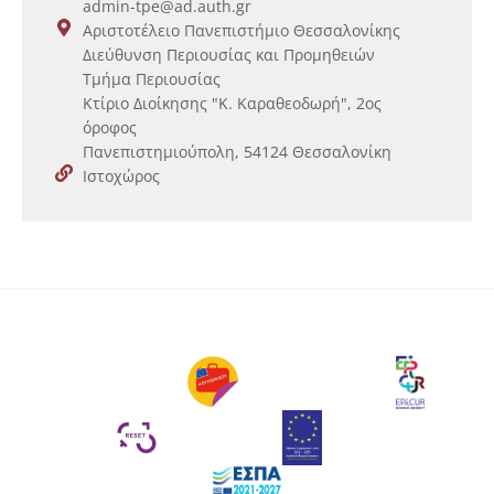
admin-tpe@ad.auth.gr
Αριστοτέλειο Πανεπιστήμιο Θεσσαλονίκης
Διεύθυνση Περιουσίας και Προμηθειών
Τμήμα Περιουσίας
Κτίριο Διοίκησης "Κ. Καραθεοδωρή", 2ος
όροφος
Πανεπιστημιούπολη, 54124 Θεσσαλονίκη
Ιστοχώρος