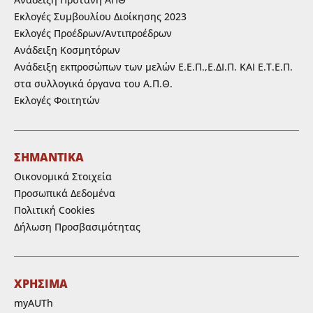
Εκλογές Συμβουλίου Διοίκησης 2023
Εκλογές Προέδρων/Αντιπροέδρων
Ανάδειξη Κοσμητόρων
Ανάδειξη εκπροσώπων των μελών Ε.Ε.Π.,Ε.ΔΙ.Π. ΚΑΙ Ε.Τ.Ε.Π.
στα συλλογικά όργανα του Α.Π.Θ.
Εκλογές Φοιτητών
ΣΗΜΑΝΤΙΚΑ
Οικονομικά Στοιχεία
Προσωπικά Δεδομένα
Πολιτική Cookies
Δήλωση Προσβασιμότητας
ΧΡΗΣΙΜΑ
myAUTh