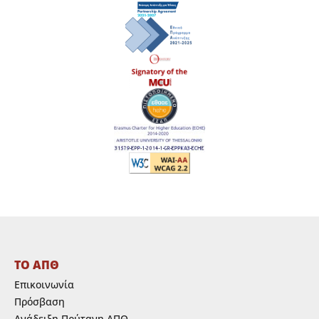
ΤΟ ΑΠΘ
Επικοινωνία
Πρόσβαση
Ανάδειξη Πρύτανη ΑΠΘ