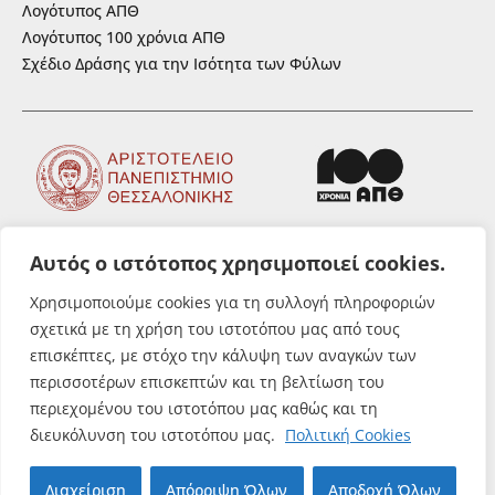
Λογότυπος ΑΠΘ
Λογότυπος 100 χρόνια ΑΠΘ
Σχέδιο Δράσης για την Ισότητα των Φύλων
Αυτός ο ιστότοπος χρησιμοποιεί cookies.
ΑΚΟΛΟΥΘΗΣΤΕ ΜΑΣ
Χρησιμοποιούμε cookies για τη συλλογή πληροφοριών
σχετικά με τη χρήση του ιστοτόπου μας από τους
επισκέπτες, με στόχο την κάλυψη των αναγκών των
περισσοτέρων επισκεπτών και τη βελτίωση του
περιεχομένου του ιστοτόπου μας καθώς και τη
© Αριστοτέλειο Πανεπιστήμιο
διευκόλυνση του ιστοτόπου μας.
Πολιτική Cookies
Θεσσαλονίκης. All rights reserved.
Διαχείριση
Απόρριψη Όλων
Αποδοχή Όλων